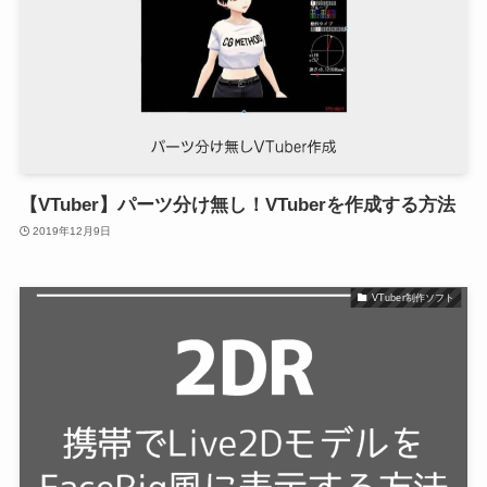
【VTuber】パーツ分け無し！VTuberを作成する方法
2019年12月9日
VTuber制作ソフト