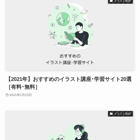
イラスト制作
【2021年】おすすめのイラスト講座･学習サイト20選
［有料･無料］
2021年1月15日
イラスト制作