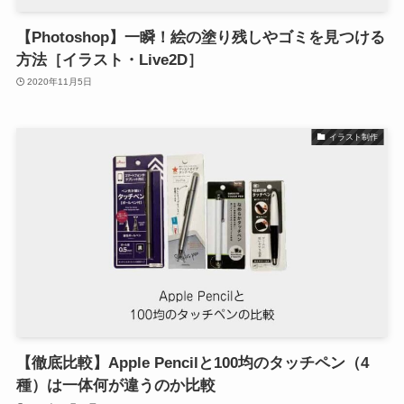
【Photoshop】一瞬！絵の塗り残しやゴミを見つける
方法［イラスト・Live2D］
2020年11月5日
イラスト制作
【徹底比較】Apple Pencilと100均のタッチペン（4
種）は一体何が違うのか比較