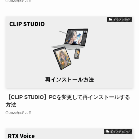
2020年5月23日
イラスト制作
【CLIP STUDIO】PCを変更して再インストールする
方法
2020年4月29日
ボイスチェンジ