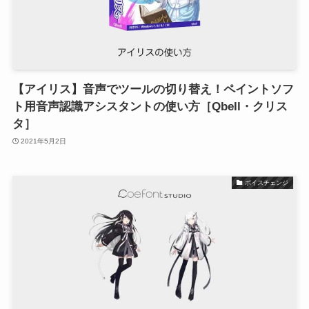
【アイリス】音声でツールの切り替え！ペイントソフ
ト用音声認識アシスタントの使い方［Qbell・クリス
タ］
2021年5月2日
ボイスチェンジ