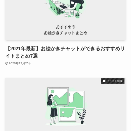
【2021年最新】お絵かきチャットができるおすすめサ
イトまとめ7選
2020年12月25日
イラスト制作