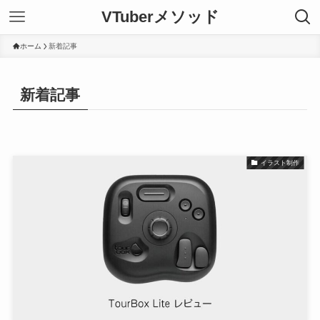
VTuberメソッド
ホーム
新着記事
新着記事
イラスト制作