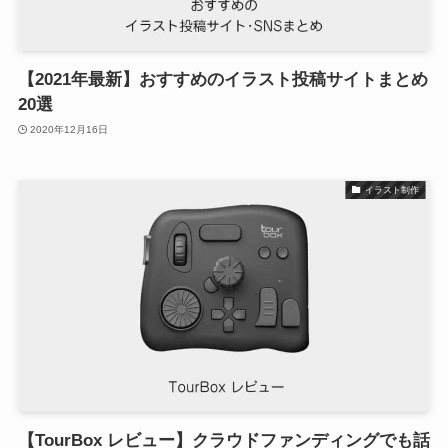
【2021年最新】おすすめのイラスト投稿サイトまとめ
20選
2020年12月16日
イラスト制作
【TourBox レビュー】クラウドファンディングでも話