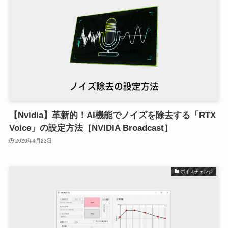
【Nvidia】革新的！AI機能でノイズを除去する「RTX
Voice」の設定方法［NVIDIA Broadcast］
2020年4月23日
ボイスチェンジ