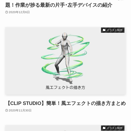
題！作業が捗る最新の片手･左手デバイスの紹介
2020年12月6日
イラスト制作
【CLIP STUDIO】簡単！風エフェクトの描き方まとめ
2020年11月30日
イラスト制作