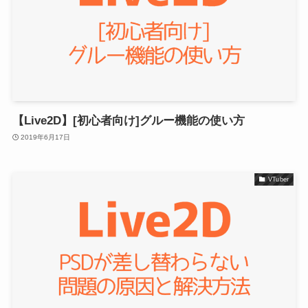
【Live2D】[初心者向け]グルー機能の使い方
2019年6月17日
VTuber