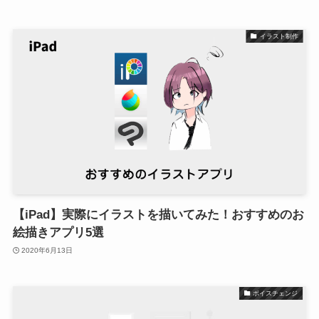
イラスト制作
【iPad】実際にイラストを描いてみた！おすすめのお
絵描きアプリ5選
2020年6月13日
ボイスチェンジ