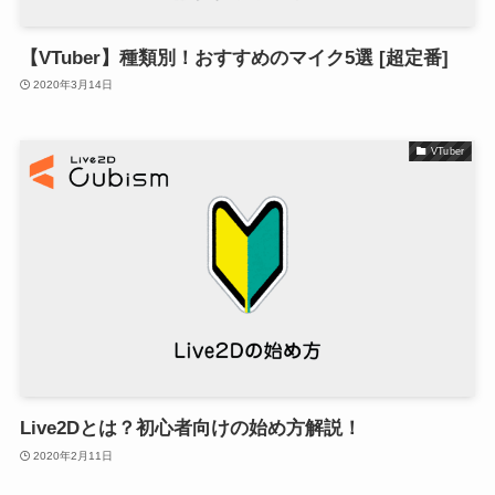
【VTuber】種類別！おすすめのマイク5選 [超定番]
2020年3月14日
VTuber
Live2Dとは？初心者向けの始め方解説！
2020年2月11日