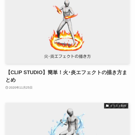
【CLIP STUDIO】簡単！火･炎エフェクトの描き方ま
とめ
2020年11月25日
イラスト制作