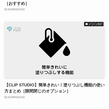
［おすすめ］
2019年9月23日
イラスト制作
【CLIP STUDIO】簡単きれい！塗りつぶし機能の使い
方まとめ［隙間閉じのオプション］
2019年6月24日