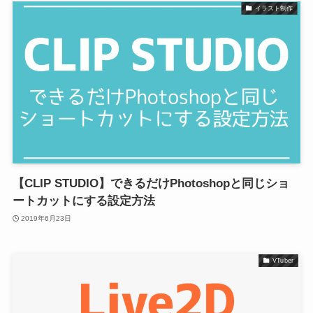
イラスト制作
【CLIP STUDIO】できるだけPhotoshopと同じショ
ートカットにする設定方法
2019年6月23日
VTuber