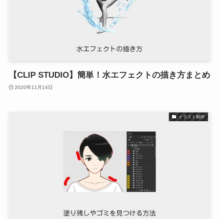
【CLIP STUDIO】簡単！水エフェクトの描き方まとめ
2020年11月14日
イラスト制作