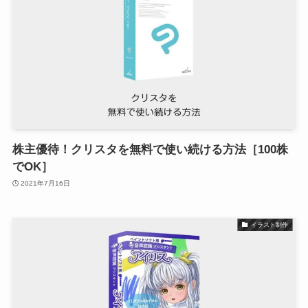
株主優待！クリスタを無料で使い続ける方法［100株
でOK］
2021年7月16日
イラスト制作