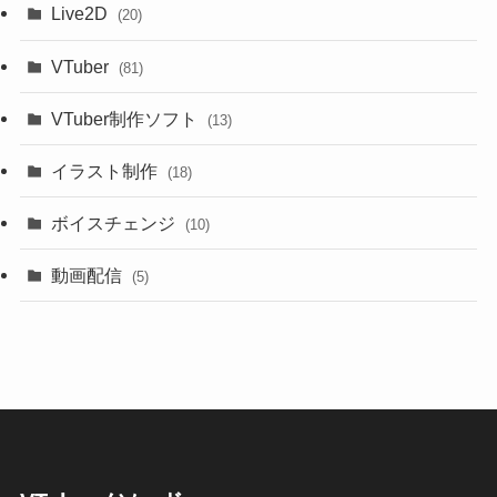
Live2D
(20)
VTuber
(81)
VTuber制作ソフト
(13)
イラスト制作
(18)
ボイスチェンジ
(10)
動画配信
(5)