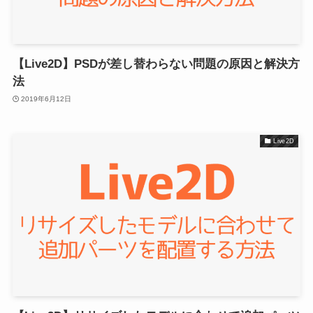
【Live2D】PSDが差し替わらない問題の原因と解決方
法
2019年6月12日
Live2D