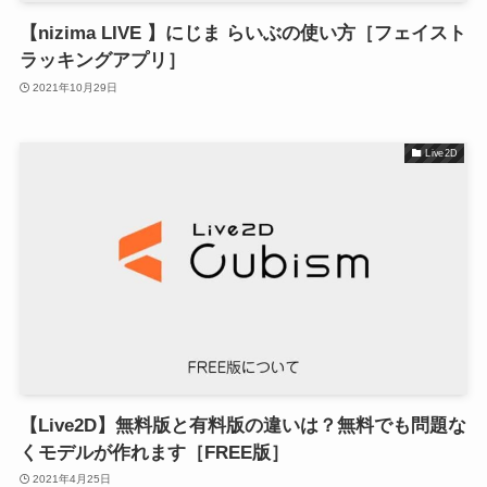
【nizima LIVE 】にじま らいぶの使い方［フェイスト
ラッキングアプリ］
2021年10月29日
Live2D
【Live2D】無料版と有料版の違いは？無料でも問題な
くモデルが作れます［FREE版］
2021年4月25日