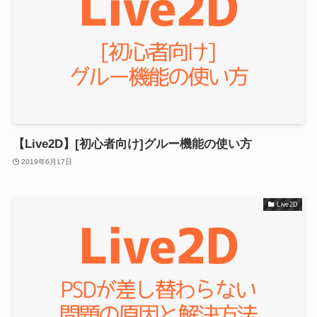
【Live2D】[初心者向け]グルー機能の使い方
2019年6月17日
Live2D