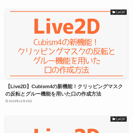
Live2D
【Live2D】Cubism4の新機能！クリッピングマスク
の反転とグルー機能を用いた口の作成方法
2019年12月16日
Live2D