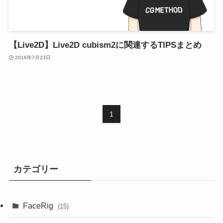
【Live2D】Live2D cubism2に関連するTIPSまとめ
2016年7月23日
1
カテゴリー
FaceRig
(15)