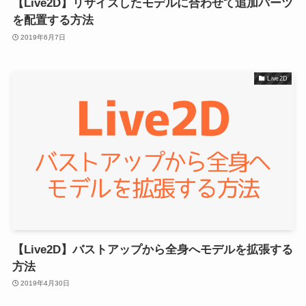
【Live2D】リサイズしたモデルに合わせて追加パーツ
を配置する方法
2019年6月7日
Live2D
【Live2D】バストアップから全身へモデルを拡張する
方法
2019年4月30日