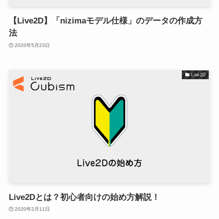
【Live2D】「nizimaモデル仕様」のデータの作成方
法
2020年5月23日
Live2D
Live2Dとは？初心者向けの始め方解説！
2020年2月11日