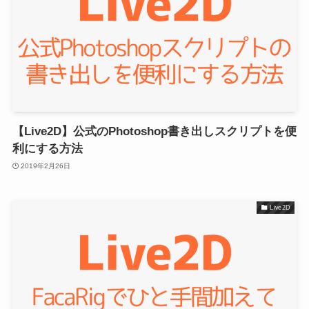
【Live2D】公式のPhotoshop書き出しスクリプトを便
利にする方法
2019年2月26日
Live2D