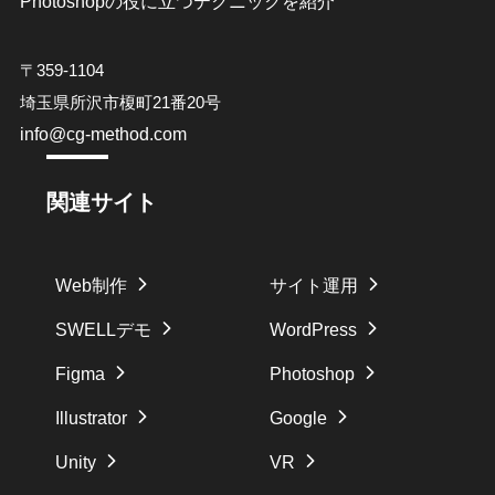
Photoshopの役に立つテクニックを紹介
〒359-1104
埼玉県所沢市榎町21番20号
info@cg-method.com
関連サイト
Web制作
サイト運用
SWELLデモ
WordPress
Figma
Photoshop
Illustrator
Google
Unity
VR