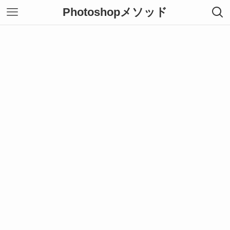
Photoshopメソッド