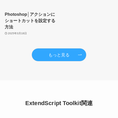
Photoshop│アクションに
ショートカットを設定する
方法
2025年3月18日
もっと見る
ExtendScript Toolkit関連