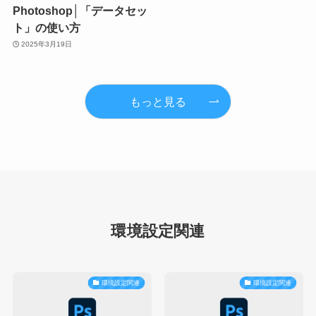
Photoshop│「データセッ
ト」の使い方
2025年3月19日
もっと見る
環境設定関連
環境設定関連
環境設定関連