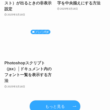
スト）が出るときの非表示
字を中央揃えにする方法
設定
2025年3月18日
2025年3月19日
フォント関連
Photoshopスクリプト
（jsx）│ドキュメント内の
フォント一覧を表示する方
法
2025年3月18日
もっと見る