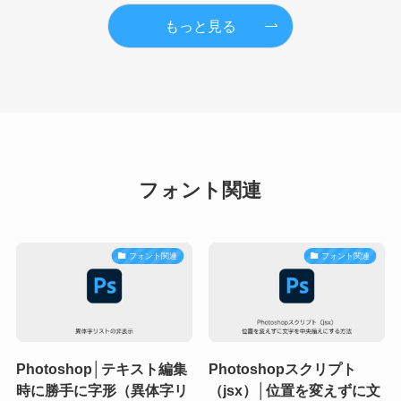
もっと見る
フォント関連
フォント関連
フォント関連
Photoshop│テキスト編集
Photoshopスクリプト
時に勝手に字形（異体字リ
（jsx）│位置を変えずに文