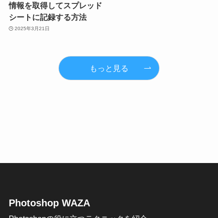
情報を取得してスプレッド
シートに記録する方法
2025年3月21日
もっと見る
Photoshop WAZA