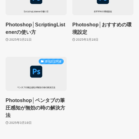
Photoshop│ScriptingList
Photoshop│おすすめの環
enerの使い方
境設定
2025年3月21日
2025年3月19日
環境設定関連
Photoshop│ペンタブの筆
圧感知が無効の時の解決方
法
2025年3月19日