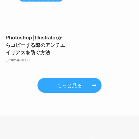
Photoshop│Illustratorか
らコピーする際のアンチエ
イリアスを防ぐ方法
2025年3月19日
もっと見る