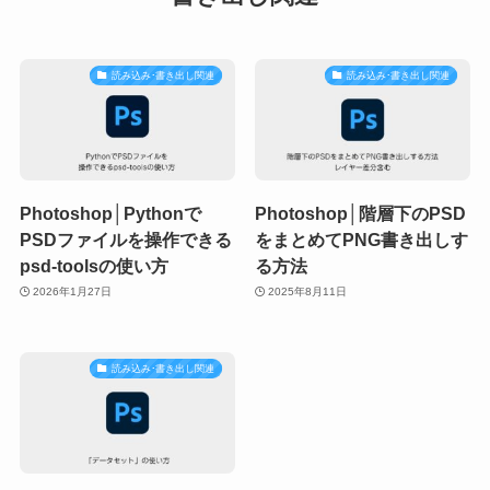
読み込み･書き出し関連
読み込み･書き出し関連
Photoshop│Pythonで
Photoshop│階層下のPSD
PSDファイルを操作できる
をまとめてPNG書き出しす
psd-toolsの使い方
る方法
2026年1月27日
2025年8月11日
読み込み･書き出し関連