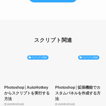
スクリプト関連
スクリプト関連
スクリプト関連
Photoshop│AutoHotkey
Photoshop│拡張機能でカ
からスクリプトを実行する
スタムパネルを作成する方
方法
法
2025年3月19日
2025年3月19日