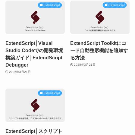
ExtendScript
ExtendScript
ExtendScript│Visual
ExtendScript Toolkitにコ
Studio Codeでの開発環境
ード自動整形機能を追加す
構築ガイド│ExtendScript
る方法
Debugger
2025年3月21日
2025年3月21日
ExtendScript
ExtendScript│スクリプト