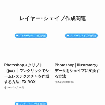
レイヤー･シェイプ作成関連
レイヤー･シェイプ作成関連
レイヤー･シェイプ作成関連
Photoshopスクリプト
Photoshop│Illustratorの
（jsx）│ワンクリックでシ
データをシェイプに変換す
ームレステクスチャを作成
る方法
する方法│FX BOX
2025年3月19日
2025年3月19日
レイヤー･シェイプ作成関連