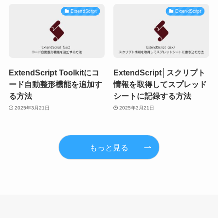
ExtendScript
ExtendScript
ExtendScript Toolkitにコ
ExtendScript│スクリプト
ード自動整形機能を追加す
情報を取得してスプレッド
る方法
シートに記録する方法
2025年3月21日
2025年3月21日
もっと見る