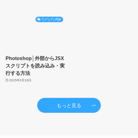
スクリプト関連
Photoshop│外部からJSX
スクリプトを読み込み・実
行する方法
2025年3月19日
もっと見る