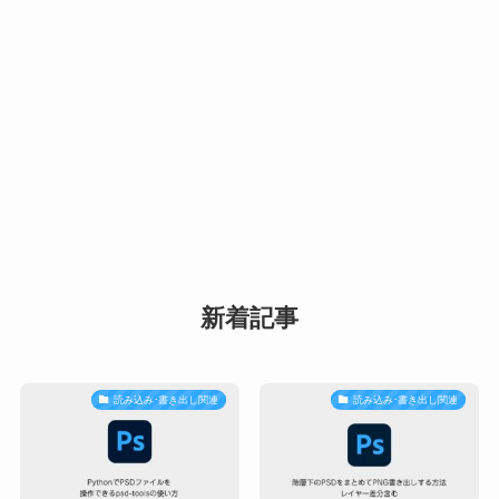
新着記事
読み込み･書き出し関連
読み込み･書き出し関連