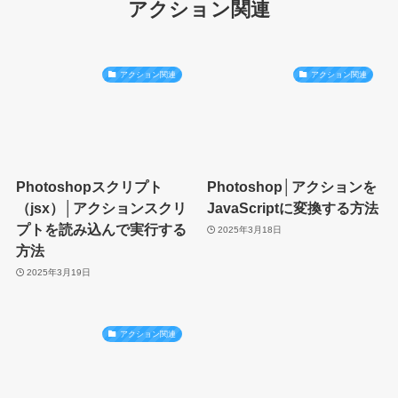
アクション関連
アクション関連
アクション関連
Photoshopスクリプト
Photoshop│アクションを
（jsx）│アクションスクリ
JavaScriptに変換する方法
プトを読み込んで実行する
2025年3月18日
方法
2025年3月19日
アクション関連