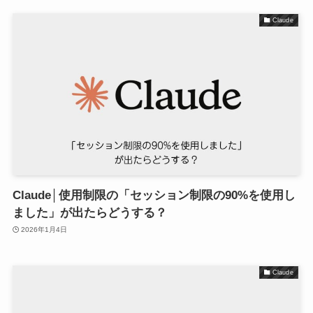
Claude
Claude│使用制限の「セッション制限の90%を使用し
ました」が出たらどうする？
2026年1月4日
Claude