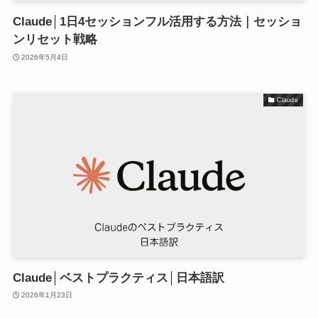
Claude│1日4セッションフル活用する方法｜セッショ
ンリセット戦略
2026年5月4日
Claude
Claude│ベストプラクティス│日本語訳
2026年1月23日