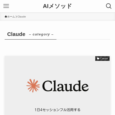
AIメソッド
ホーム
Claude
Claude
– category –
Claude