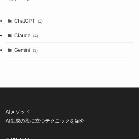
ChatGPT
(2)
Claude
(4)
Gemini
(1)
AIメソッド
AI生成の役に立つテクニックを紹介