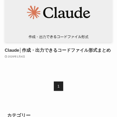
Claude│作成・出力できるコードファイル形式まとめ
2026年1月4日
1
カテゴリー