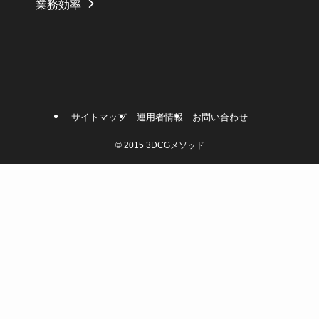
業務効率
サイトマップ
運用者情報
お問い合わせ
©
2015 3DCGメソッド