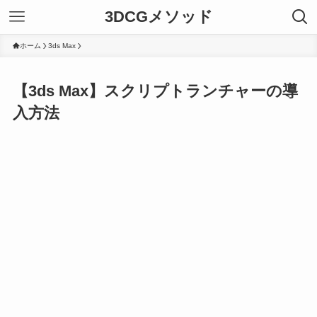
3DCGメソッド
ホーム
3ds Max
【3ds Max】スクリプトランチャーの導
入方法