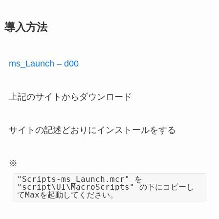
導入方法
ms_Launch – d00
上記のサイトからダウンロード
サイトの記述どおりにインストールをする
※
"Scripts-ms_Launch.mcr" を
"script\UI\MacroScripts" の下にコピーし
てMaxを起動してください。