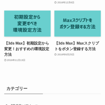
2016年12月6日
【3ds Max】初期設定から
【3ds Max】Maxスクリプ
変更！おすすめの環境設定
トをボタン登録する方法
方法
2016年8月25日
2016年11月13日
カテゴリー