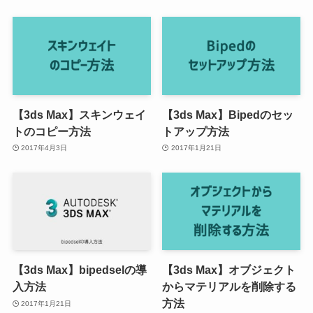
【3ds Max】スキンウェイ
【3ds Max】Bipedのセッ
トのコピー方法
トアップ方法
2017年4月3日
2017年1月21日
【3ds Max】bipedselの導
【3ds Max】オブジェクト
入方法
からマテリアルを削除する
方法
2017年1月21日