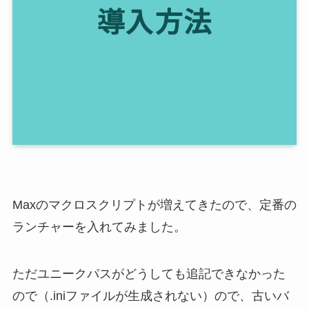
Maxのマクロスクリプトが増えてきたので、定番の
ランチャーを入れてみました。
ただユニークパスがどうしても追記できなかった
ので（.iniファイルが生成されない）ので、古いバ