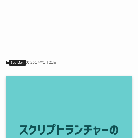
2017年1月21日
3ds Max