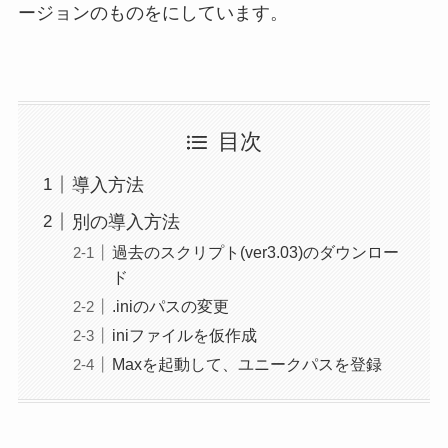
ージョンのものをにしています。
目次
導入方法
別の導入方法
過去のスクリプト(ver3.03)のダウンロー
ド
.iniのパスの変更
iniファイルを仮作成
Maxを起動して、ユニークパスを登録