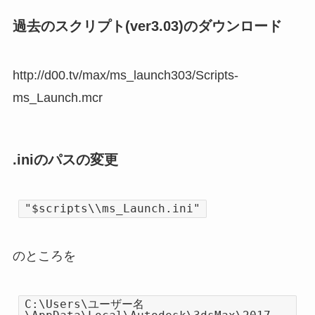
過去のスクリプト(ver3.03)のダウンロード
http://d00.tv/max/ms_launch303/Scripts-
ms_Launch.mcr
.iniのパスの変更
"$scripts\\ms_Launch.ini"
のところを
C:\Users\ユーザー名