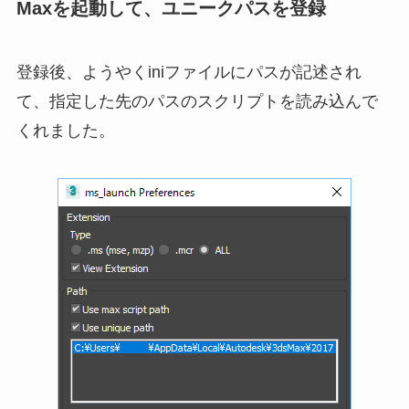
Maxを起動して、ユニークパスを登録
登録後、ようやくiniファイルにパスが記述され
て、指定した先のパスのスクリプトを読み込んで
くれました。