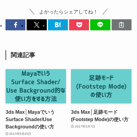
よかったらシェアしてね！
関連記事
3ds Max│Mayaでいう
3ds Max│足跡モード
Surface Shader/Use
(Footstep Mode)の使い方
Backgroundの使い方
2017年5月7日
2017年5月25日