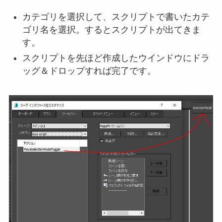
カテゴリを選択して、スクリプトで書いたカテ
ゴリ名を選択。するとスクリプトが出てきま
す。
スクリプトを先ほど作成したウインドウにドラ
ッグ＆ドロップすれば完了です。