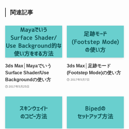
関連記事
3ds Max│Mayaでいう
3ds Max│足跡モード
Surface Shader/Use
(Footstep Mode)の使い方
Backgroundの使い方
2017年5月7日
2017年5月25日