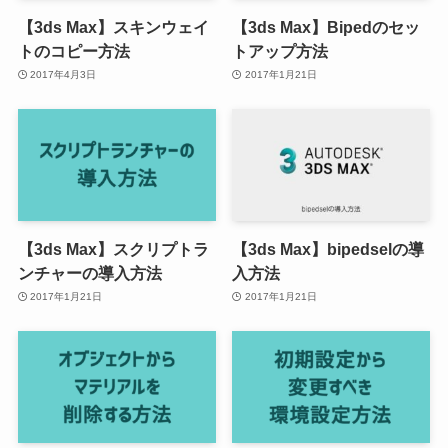
【3ds Max】スキンウェイ
【3ds Max】Bipedのセッ
トのコピー方法
トアップ方法
2017年4月3日
2017年1月21日
【3ds Max】スクリプトラ
【3ds Max】bipedselの導
ンチャーの導入方法
入方法
2017年1月21日
2017年1月21日