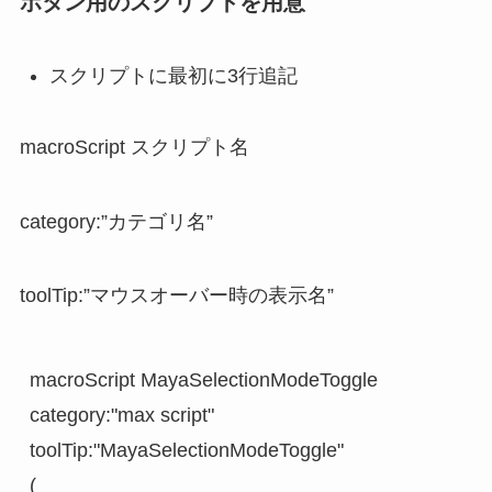
ボタン用のスクリプトを用意
スクリプトに最初に3行追記
macroScript スクリプト名
category:”カテゴリ名”
toolTip:”マウスオーバー時の表示名”
macroScript MayaSelectionModeToggle

category:"max script"

toolTip:"MayaSelectionModeToggle"

(
