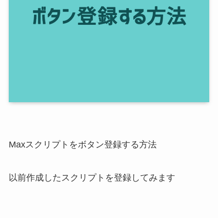
Maxスクリプトをボタン登録する方法
以前作成したスクリプトを登録してみます