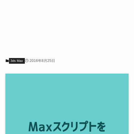
2016年8月25日
3ds Max