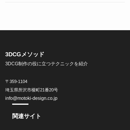
3DCGメソッド
3DCG制作の役に立つテクニックを紹介
〒359-1104
埼玉県所沢市榎町21番20号
info@motoki-design.co.jp
関連サイト