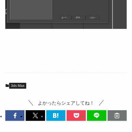
3ds Max
よかったらシェアしてね！