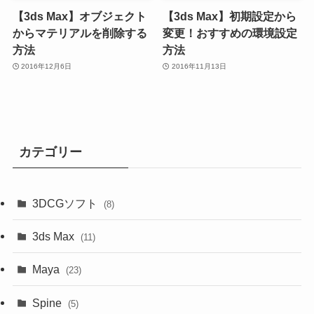
【3ds Max】オブジェクト
【3ds Max】初期設定から
からマテリアルを削除する
変更！おすすめの環境設定
方法
方法
2016年12月6日
2016年11月13日
カテゴリー
3DCGソフト
(8)
3ds Max
(11)
Maya
(23)
Spine
(5)