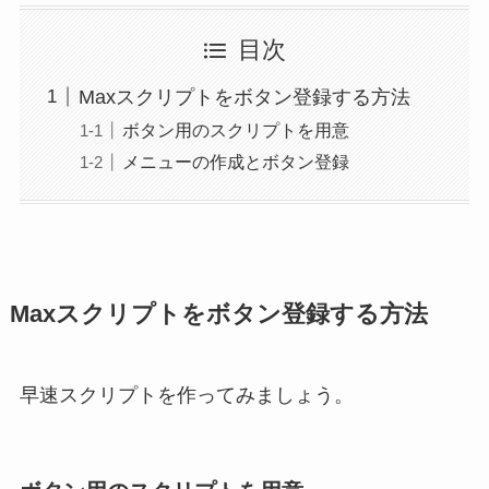
目次
Maxスクリプトをボタン登録する方法
ボタン用のスクリプトを用意
メニューの作成とボタン登録
Maxスクリプトをボタン登録する方法
早速スクリプトを作ってみましょう。