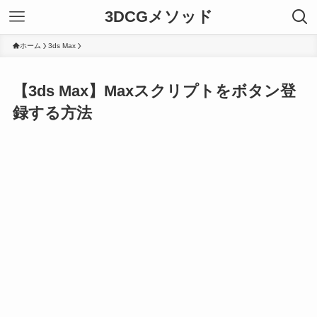
3DCGメソッド
ホーム
3ds Max
【3ds Max】Maxスクリプトをボタン登
録する方法