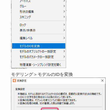
モデリング＞モデルのIDを変換