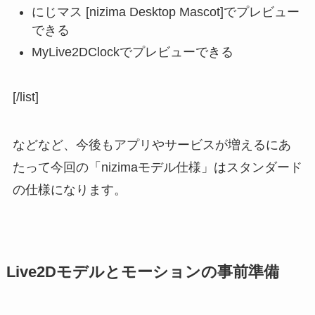
にじマス [nizima Desktop Mascot]でプレビュー
できる
MyLive2DClockでプレビューできる
[/list]
などなど、今後もアプリやサービスが増えるにあ
たって今回の「nizimaモデル仕様」はスタンダード
の仕様になります。
Live2Dモデルとモーションの事前準備