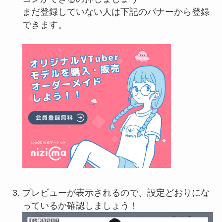
まだ登録していない人は下記のバナーから登録
できます。
プレビューが表示されるので、設定どおりにな
っているか確認しましょう！