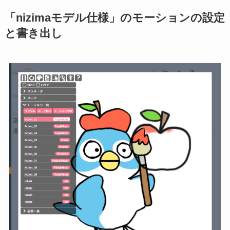
「nizimaモデル仕様」のモーションの設定
と書き出し