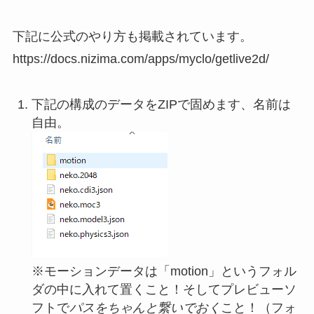
下記に公式のやり方も掲載されています。
https://docs.nizima.com/apps/myclo/getlive2d/
下記の構成のデータをZIPで固めます、名前は
自由。
※モーションデータは「motion」というフォル
ダの中に入れて置くこと！そしてプレビューソ
フトで
パスをちゃんと繋いでおく
こと！（フォ