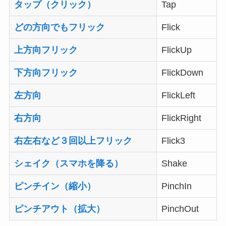
タップ（クリック）
Tap
どの方向でもフリック
Flick
上方向フリック
FlickUp
下方向フリック
FlickDown
左方向
FlickLeft
右方向
FlickRight
右左右など３回以上フリック
Flick3
シェイク（スマホを降る）
Shake
ピンチイン（縮小）
PinchIn
ピンチアウト（拡大）
PinchOut