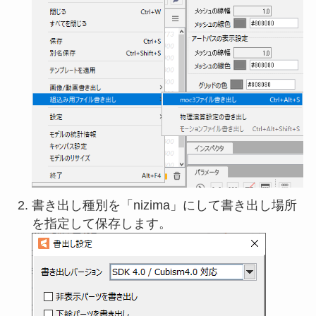
書き出し種別を「nizima」にして書き出し場所
を指定して保存します。