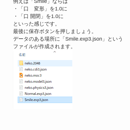
例えば「Smile」ならば
・「口 変形」を1.0に
・「口 開閉」を1.0に
といった感じです。
最後に保存ボタンを押しましょう。
データのある場所に「Smile.exp3.json」という
ファイルが作成されます。