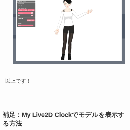
以上です！
補足：My Live2D Clockでモデルを表示す
る方法