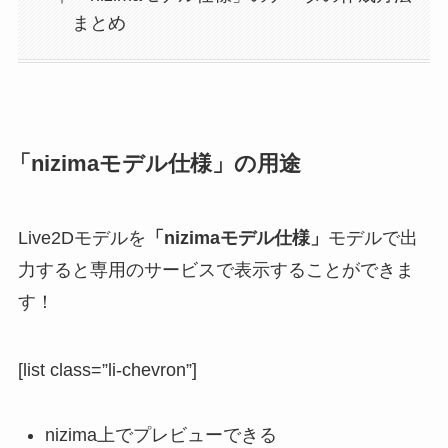
まとめ
「nizimaモデル仕様」の用途
Live2Dモデルを
「nizimaモデル仕様」
モデルで出
力すると専用のサービスで表示することができま
す！
[list class=”li-chevron”]
nizima上でプレビューできる