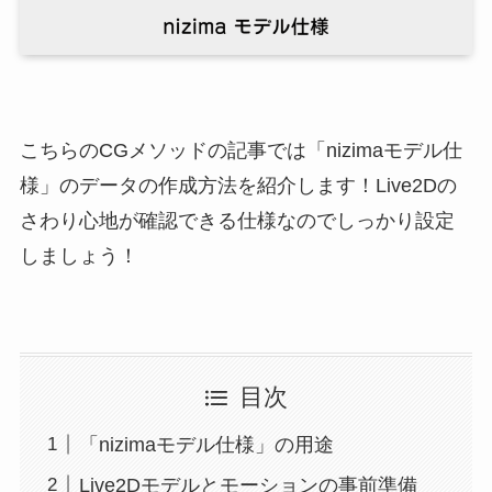
こちらのCGメソッドの記事では「nizimaモデル仕
様」のデータの作成方法を紹介します！Live2Dの
さわり心地が確認できる仕様なのでしっかり設定
しましょう！
目次
「nizimaモデル仕様」の用途
Live2Dモデルとモーションの事前準備