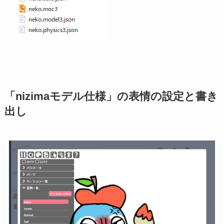
「nizimaモデル仕様」の表情の設定と書き
出し