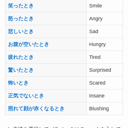
笑ったとき
Smile
怒ったとき
Angry
悲しいとき
Sad
お腹が空いたとき
Hungry
疲れたとき
Tired
驚いたとき
Surprised
怖いとき
Scared
正気でないとき
Insane
照れて顔が赤くなるとき
Blushing