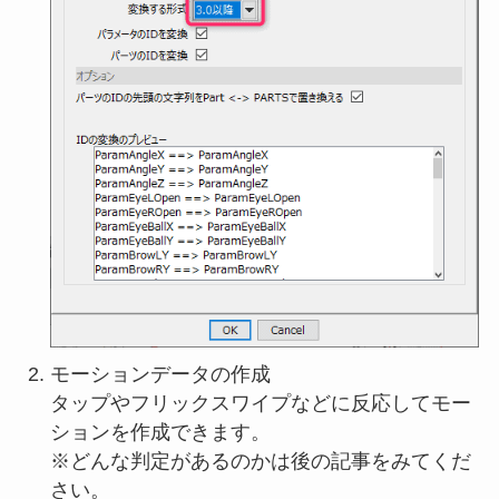
モーションデータの作成
タップやフリックスワイプなどに反応してモー
ションを作成できます。
※どんな判定があるのかは後の記事をみてくだ
さい。