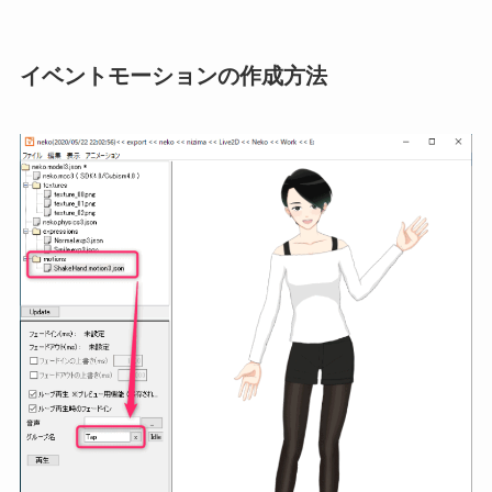
イベントモーションの作成方法