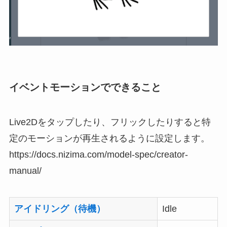
イベントモーションでできること
Live2Dをタップしたり、フリックしたりすると特
定のモーションが再生されるように設定します。
https://docs.nizima.com/model-spec/creator-
manual/
アイドリング（待機）
Idle