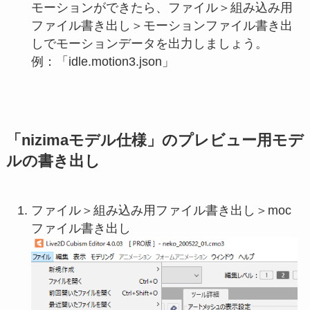
モーションができたら、ファイル＞組み込み用
ファイル書き出し＞モーションファイル書き出
しでモーションデータを出力しましょう。
例：「idle.motion3.json」
「nizimaモデル仕様」のプレビュー用モデ
ルの書き出し
ファイル＞組み込み用ファイル書き出し＞moc
ファイル書き出し