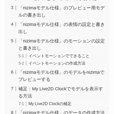
「nizimaモデル仕様」のプレビュー用モデ
ルの書き出し
「nizimaモデル仕様」の表情の設定と書き
出し
「nizimaモデル仕様」のモーションの設定
と書き出し
イベントモーションでできること
イベントモーションの作成方法
「nizimaモデル仕様」のモデルをnizimaで
プレビューする
補足：My Live2D Clockでモデルを表示す
る方法
My Live2D Clockの補足
「nizimaモデル仕様」のデータの作成方法