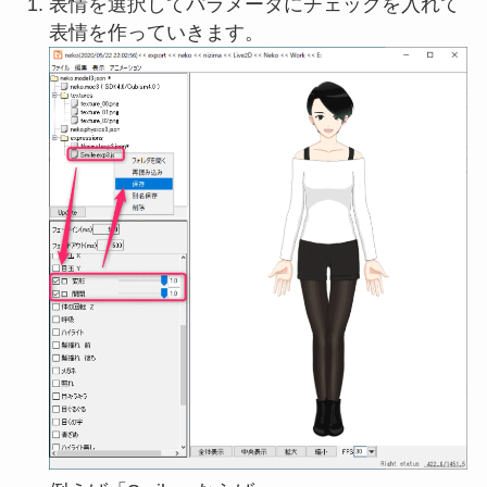
表情を選択してパラメータにチェックを入れて
表情を作っていきます。