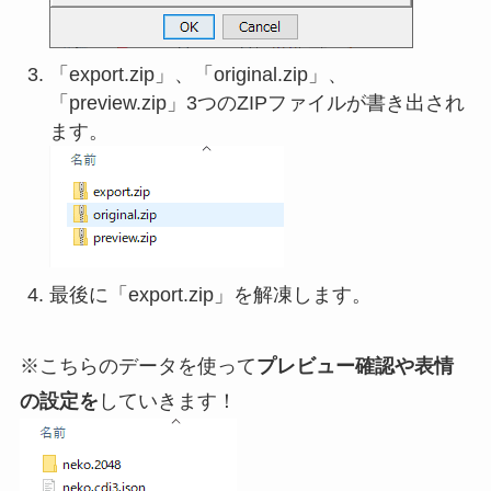
「export.zip」、「original.zip」、
「preview.zip」3つのZIPファイルが書き出され
ます。
最後に「export.zip」を解凍します。
※こちらのデータを使って
プレビュー確認や表情
の設定を
していきます！