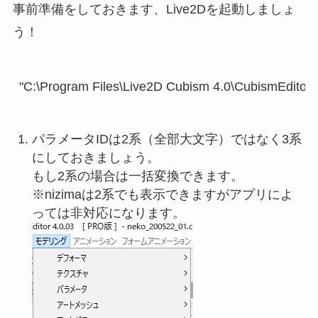
事前準備をしておきます、Live2Dを起動しましょ
う！
パラメータIDは2系（全部大文字）ではなく3系
にしておきましょう。
もし2系の場合は一括変換できます。
※nizimaは2系でも表示できますがアプリによ
っては非対応になります。