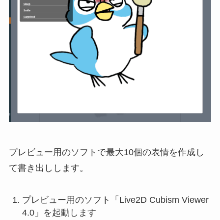
プレビュー用のソフトで最大10個の表情を作成し
て書き出しします。
プレビュー用のソフト「Live2D Cubism Viewer
4.0」を起動します