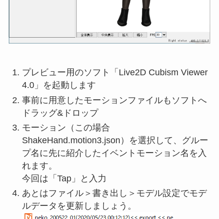
プレビュー用のソフト「Live2D Cubism Viewer
4.0」を起動します
事前に用意したモーションファイルもソフトへ
ドラッグ&ドロップ
モーション（この場合
ShakeHand.motion3.json）を選択して、グルー
プ名に先に紹介したイベントモーション名を入
れます。
今回は「Tap」と入力
あとはファイル＞書き出し＞モデル設定でモデ
ルデータを更新しましょう。