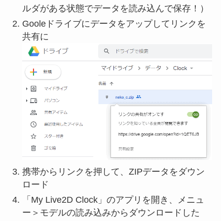
ルダがある状態でデータを読み込んで保存！）
Gooleドライブにデータをアップしてリンクを
共有に
携帯からリンクを押して、ZIPデータをダウン
ロード
「My Live2D Clock」のアプリを開き、メニュ
ー＞モデルの読み込みからダウンロードした