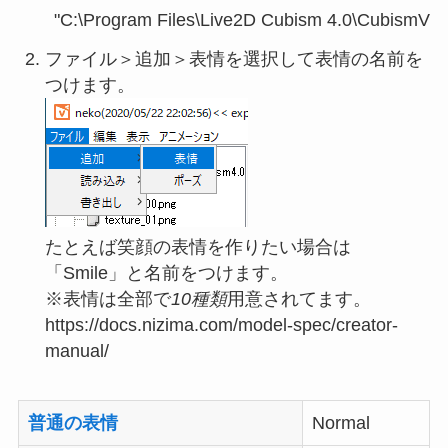
ファイル＞追加＞表情を選択して表情の名前を
つけます。
たとえば笑顔の表情を作りたい場合は
「Smile」と名前をつけます。
※表情は全部で
10種類
用意されてます。
https://docs.nizima.com/model-spec/creator-
manual/
普通の表情
Normal