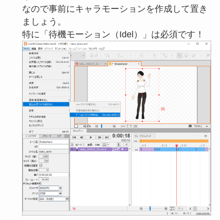
なので事前にキャラモーションを作成して置き
ましょう。
特に「待機モーション（Idel）」は必須です！