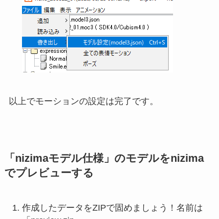
以上でモーションの設定は完了です。
「nizimaモデル仕様」のモデルをnizima
でプレビューする
作成したデータをZIPで固めましょう！名前は