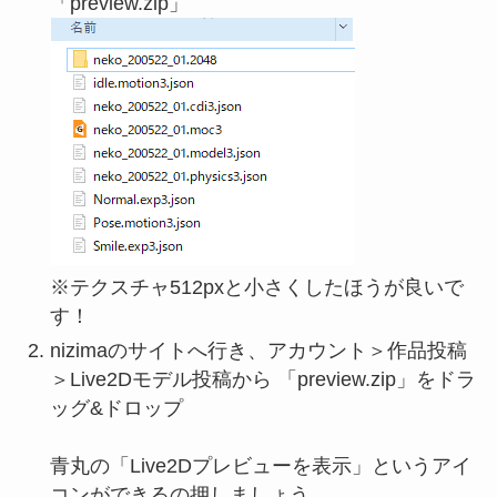
「preview.zip」
※テクスチャ512pxと小さくしたほうが良いで
す！
nizimaのサイトへ行き、アカウント＞作品投稿
＞Live2Dモデル投稿から 「preview.zip」をドラ
ッグ&ドロップ
青丸の「Live2Dプレビューを表示」というアイ
コンができるの押しましょう