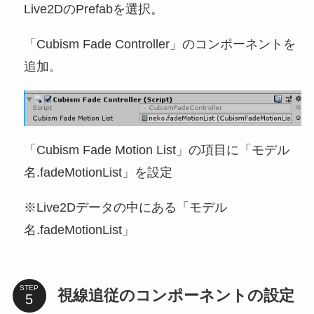
Live2DのPrefabを選択。
「Cubism Fade Controller」のコンポーネントを
追加。
「Cubism Fade Motion List」の項目に「モデル
名.fadeMotionList」を設定
※Live2Dデータの中にある「モデル
名.fadeMotionList」
STEP
視線追従のコンポーネントの設定