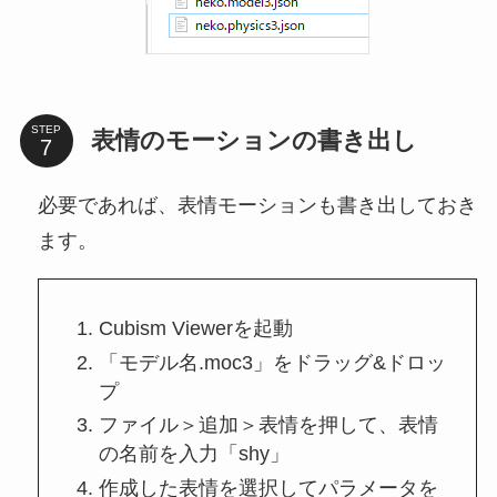
STEP
表情のモーションの書き出し
必要であれば、表情モーションも書き出しておき
ます。
Cubism Viewerを起動
「モデル名.moc3」をドラッグ&ドロッ
プ
ファイル＞追加＞表情を押して、表情
の名前を入力「shy」
作成した表情を選択してパラメータを