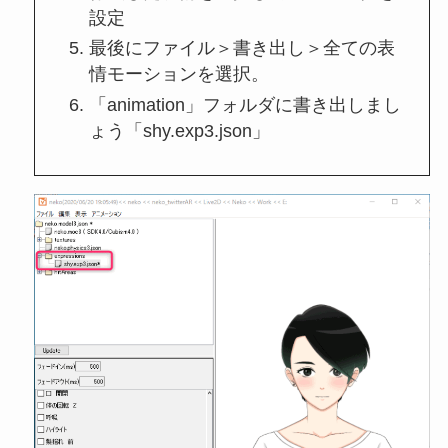
設定
最後にファイル＞書き出し＞全ての表
情モーションを選択。
「animation」フォルダに書き出しまし
ょう「shy.exp3.json」