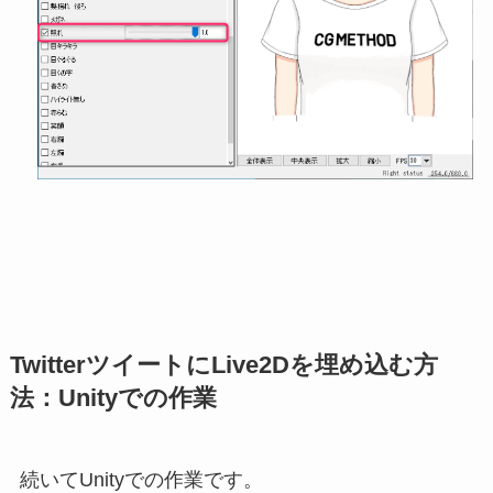
TwitterツイートにLive2Dを埋め込む方
法：
Unityでの作業
続いてUnityでの作業です。