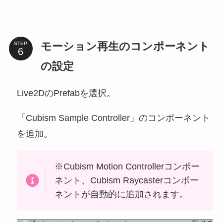
モーション再生のコンポーネント
STEP
の設定
Live2DのPrefabを選択。
「Cubism Sample Controller」のコンポーネント
を追加。
※Cubism Motion Controllerコンポー
ネント、Cubism Raycasterコンポー
ネントが自動的に追加されます。