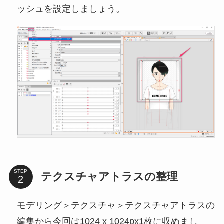
ッシュを設定しましょう。
STEP
テクスチャアトラスの整理
モデリング＞テクスチャ＞テクスチャアトラスの
編集から今回は1024 x 1024px1枚に収めまし