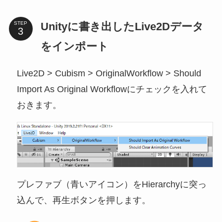
Unityに書き出したLive2Dデータ
STEP
をインポート
Live2D > Cubism > OriginalWorkflow > Should
Import As Original Workflowにチェックを入れて
おきます。
プレファブ（青いアイコン）をHierarchyに突っ
込んで、再生ボタンを押します。