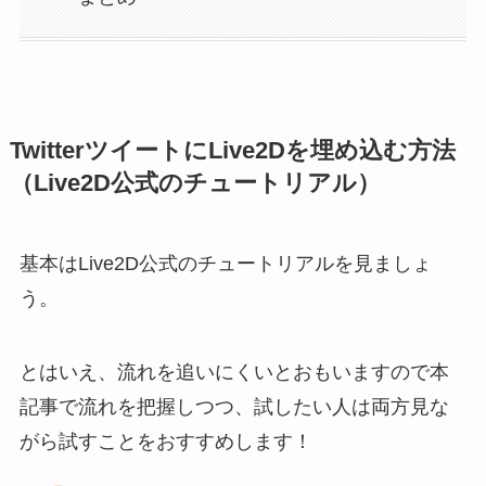
TwitterツイートにLive2Dを埋め込む方法
（Live2D公式のチュートリアル）
基本はLive2D公式のチュートリアルを見ましょ
う。
とはいえ、流れを追いにくいとおもいますので本
記事で流れを把握しつつ、試したい人は両方見な
がら試すことをおすすめします！