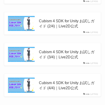
note（ノート）
Cubism 4 SDK for Unity お試しガ
イド (2/4)｜Live2D公式
note（ノート）
Cubism 4 SDK for Unity お試しガ
イド (3/4)｜Live2D公式
note（ノート）
Cubism 4 SDK for Unity お試しガ
イド (4/4)｜Live2D公式
note（ノート）