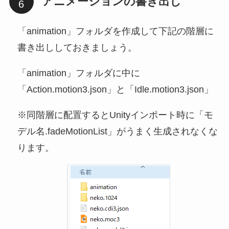
アニメーションの書き出し
「animation」フォルダを作成して下記の階層に
書き出ししておきましょう。
「animation」フォルダに中に
「Action.motion3.json」と「Idle.motion3.json」
※同階層に配置するとUnityインポート時に「モ
デル名.fadeMotionList」がうまく生成されなくな
ります。