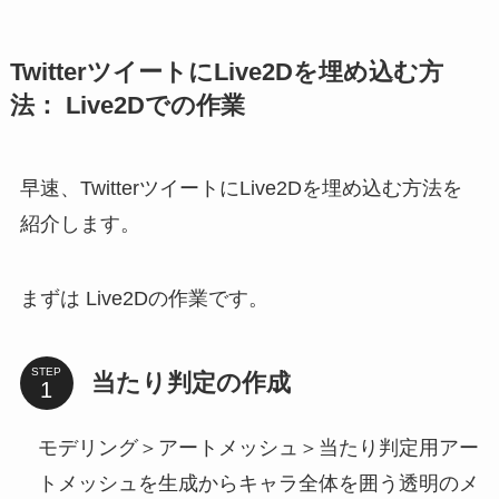
TwitterツイートにLive2Dを埋め込む方
法
： Live2Dでの作業
早速、TwitterツイートにLive2Dを埋め込む方法を
紹介します。
まずは Live2Dの作業です。
STEP
当たり判定の作成
モデリング＞アートメッシュ＞当たり判定用アー
トメッシュを生成からキャラ全体を囲う透明のメ