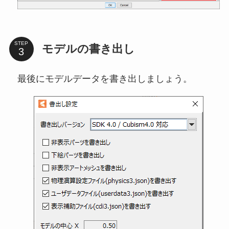
STEP
モデルの書き出し
最後にモデルデータを書き出しましょう。