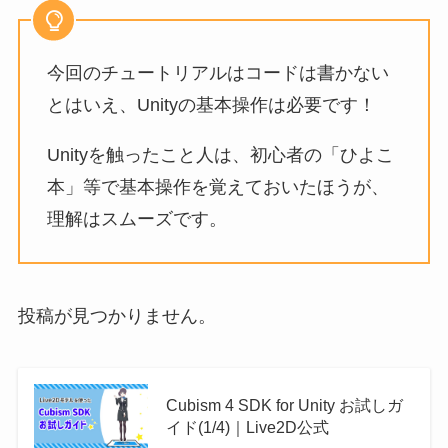
今回のチュートリアルはコードは書かない
とはいえ、Unityの基本操作は必要です！
Unityを触ったこと人は、初心者の「ひよこ
本」等で基本操作を覚えておいたほうが、
理解はスムーズです。
投稿が見つかりません。
Cubism 4 SDK for Unity お試しガ
イド(1/4)｜Live2D公式