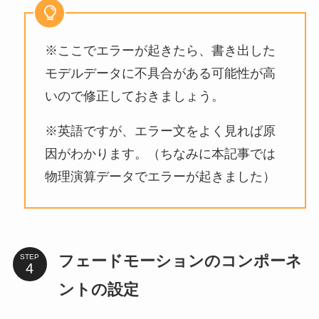
※ここでエラーが起きたら、書き出した
モデルデータに不具合がある可能性が高
いので修正しておきましょう。
※英語ですが、エラー文をよく見れば原
因がわかります。（ちなみに本記事では
物理演算データでエラーが起きました）
フェードモーションのコンポーネ
STEP
ントの設定