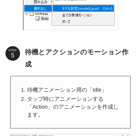
待機とアクションのモーション作
STEP
成
待機アニメーション用の「Idle」
タップ時にアニメーションする
「Action」のアニメーションを作成し
ます。