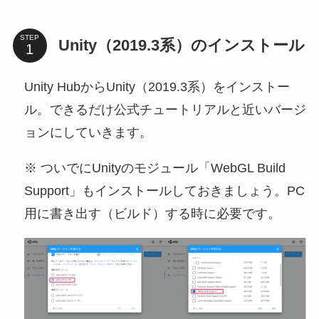
STEP
Unity（2019.3系）のインストール
Unity HubからUnity（2019.3系）をインストー
ル。できるだけ公式チュートリアルと近いバージ
ョンにしていきます。
※ ついでにUnityのモジュール「WebGL Build
Support」もインストールしておきましょう。PC
用に書き出す（ビルド）する時に必要です。