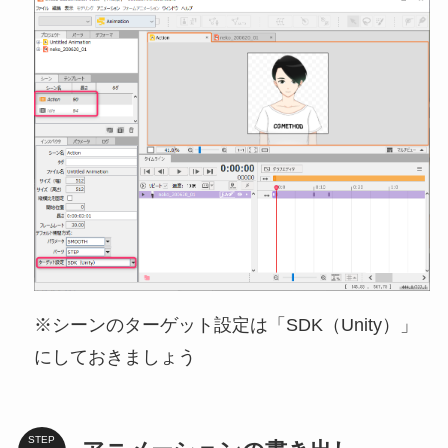
※シーンのターゲット設定は「SDK（Unity）」
にしておきましょう
STEP