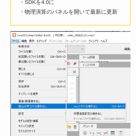
・SDKを4.0に
・物理演算のパネルを開いて最新に更新