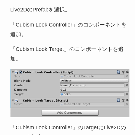
Live2DのPrefabを選択。
「Cubism Look Controller」のコンポーネントを
追加。
「Cubism Look Target」のコンポーネントを追
加。
「Cubism Look Controller」のTargetにLive2Dの