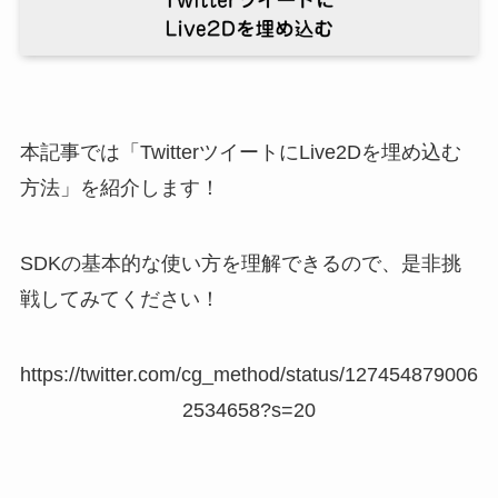
本記事では「TwitterツイートにLive2Dを埋め込む
方法」を紹介します！
SDKの基本的な使い方を理解できるので、是非挑
戦してみてください！
https://twitter.com/cg_method/status/127454879006
2534658?s=20