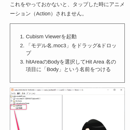
これをやっておかないと、タップした時にアニメ
ーション（Action）されません。
Cubism Viewerを起動
「モデル名.moc3」をドラッグ&ドロッ
プ
hitAreaのBodyを選択してHit Area 名の
項目に「Body」という名前をつける