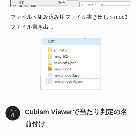
ファイル＞組み込み用ファイル書き出し＞moc3
ファイル書き出し
Cubism Viewerで当たり判定の名
STEP
前付け