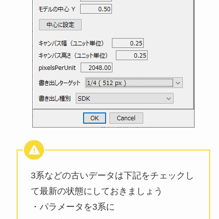
3系などの古いデータは下記をチェックし
て最新の状態にしておきましょう
・パラメータを3系に