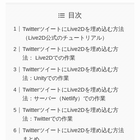
目次
TwitterツイートにLive2Dを埋め込む方法
（Live2D公式のチュートリアル）
TwitterツイートにLive2Dを埋め込む方
法： Live2Dでの作業
TwitterツイートにLive2Dを埋め込む方
法：Unityでの作業
TwitterツイートにLive2Dを埋め込む方
法：サーバー（Netlify）での作業
TwitterツイートにLive2Dを埋め込む方
法：Twitterでの作業
TwitterツイートにLive2Dを埋め込む方法
まとめ