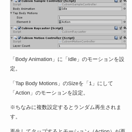
「Body Animation」に「Idle」のモーションを設
定。
「Tap Body Motions」のSizeを「1」にして
「Action」のモーションを設定。
※ちなみに複数設定するとランダム再生されま
す。
再生してタップするとモーション（Action）が再