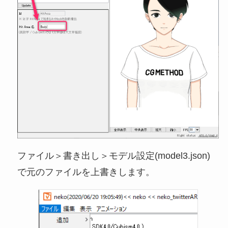
ファイル＞書き出し＞モデル設定(model3.json)
で元のファイルを上書きします。