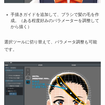
手描きガイドを追加して、ブラシで髪の毛を作
成。（ある程度好みのパラメーターを調整して
から描く）
選択ツールに切り替えて、パラメータ調整も可能
です。