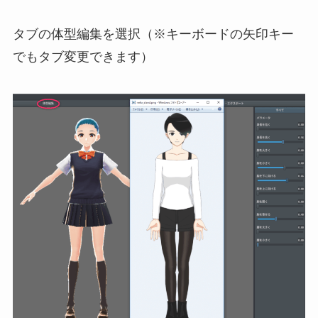
タブの体型編集を選択（※キーボードの矢印キー
でもタブ変更できます）