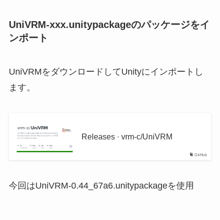
UniVRM-xxx.unitypackageのパッケージをイ
ンポート
UniVRMをダウンロードしてUnityにインポートし
ます。
Releases · vrm-c/UniVRM
GitHub
今回はUniVRM-0.44_67a6.unitypackageを使用