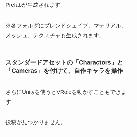
Prefabが生成されます。
※各フォルダにブレンドシェイプ、マテリアル、
メッシュ、テクスチャも生成されます。
スタンダードアセットの「Charactors」と
「Cameras」を付けて、自作キャラを操作
さらにUnityを使うとVRoidを動かすこともできま
す
投稿が見つかりません。