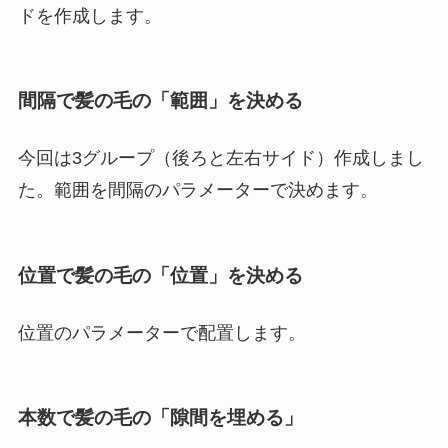
ドを作成します。
間隔で髪の毛の「範囲」を決める
今回は3グループ（後ろと左右サイド）作成しまし
た。範囲を間隔のパラメーターで決めます。
位置で髪の毛の「位置」を決める
位置のパラメーターで配置します。
本数で髪の毛の「隙間を埋める」