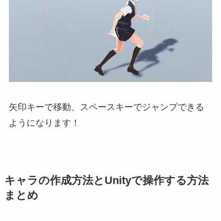
矢印キーで移動、スペースキーでジャンプできる
ようになります！
キャラの作成方法とUnityで操作する方法
まとめ