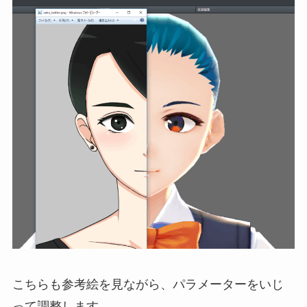
こちらも参考絵を見ながら、パラメーターをいじ
って調整します。