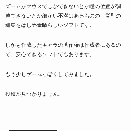
ズームがマウスでしかできないとか瞳の位置が調
整できないとか細かい不満はあるものの、髪型の
編集をはじめ素晴らしいソフトです。
しかも作成したキャラの著作権は作成者にあるの
で、安心できるソフトでもあります。
もう少しゲームっぽくしてみました。
投稿が見つかりません。