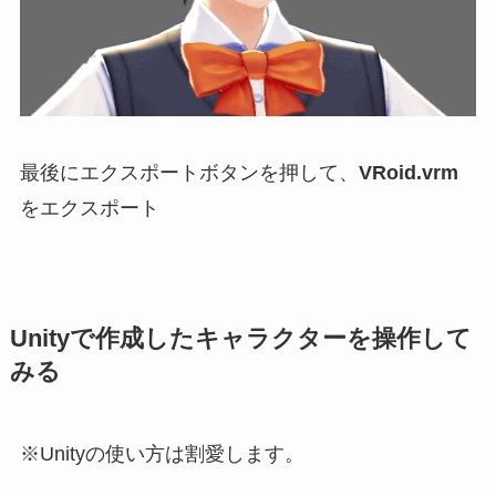
最後にエクスポートボタンを押して、
VRoid.vrm
をエクスポート
Unityで作成したキャラクターを操作して
みる
※Unityの使い方は割愛します。