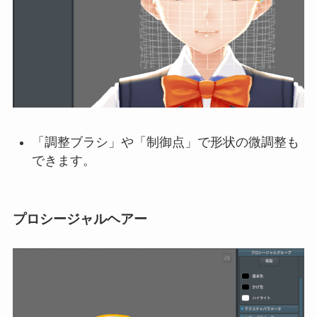
「調整ブラシ」や「制御点」で形状の微調整も
できます。
プロシージャルヘアー