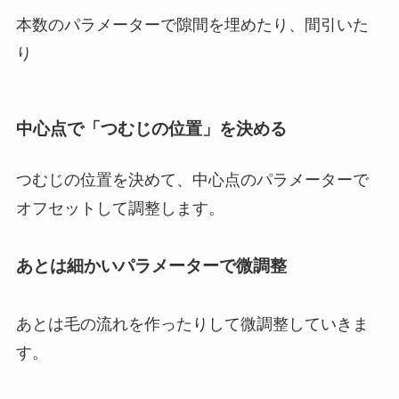
本数のパラメーターで隙間を埋めたり、間引いた
り
中心点で「つむじの位置」を決める
つむじの位置を決めて、中心点のパラメーターで
オフセットして調整します。
あとは細かいパラメーターで微調整
あとは毛の流れを作ったりして微調整していきま
す。