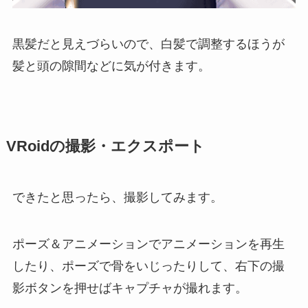
黒髪だと見えづらいので、白髪で調整するほうが
髪と頭の隙間などに気が付きます。
VRoidの撮影・エクスポート
できたと思ったら、撮影してみます。
ポーズ＆アニメーションでアニメーションを再生
したり、ポーズで骨をいじったりして、右下の撮
影ボタンを押せばキャプチャが撮れます。