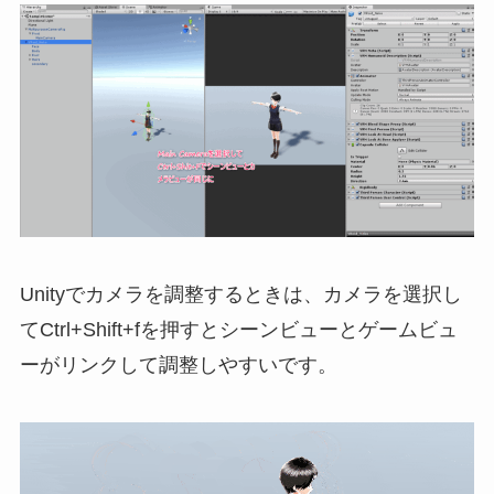
Unityでカメラを調整するときは、カメラを選択し
てCtrl+Shift+fを押すとシーンビューとゲームビュ
ーがリンクして調整しやすいです。