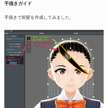
手描きガイド
手描きで前髪を作成してみました。