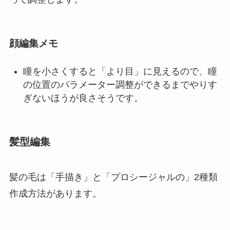
顔編集メモ
瞳を小さくすると「より目」に見えるので、瞳
の位置のパラメーター調整ができるまでやりす
ぎないほうが良さそうです。
髪型編集
髪の毛は「手描き」と「プロシージャルの」2種類
作成方法があります。