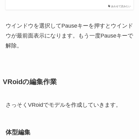
あわせて読みたい
ウインドウを選択してPauseキーを押すとウインド
ウが最前面表示になります。もう一度Pauseキーで
解除。
VRoidの編集作業
さっそくVRoidでモデルを作成していきます。
体型編集