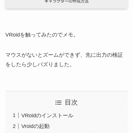
VRoidを触ってみたのでメモ。
マウスがないとズームができず、先に出力の検証
をしたら少しバズりました。
目次
VRoidのインストール
Vroidの起動