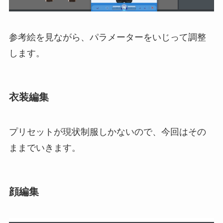
参考絵を見ながら、パラメーターをいじって調整
します。
衣装編集
プリセットが現状制服しかないので、今回はその
ままでいきます。
顔編集