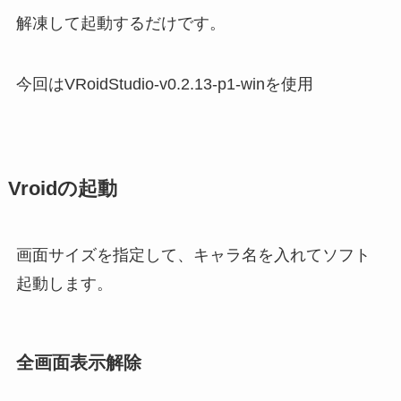
解凍して起動するだけです。
今回はVRoidStudio-v0.2.13-p1-winを使用
Vroidの起動
画面サイズを指定して、キャラ名を入れてソフト
起動します。
全画面表示解除