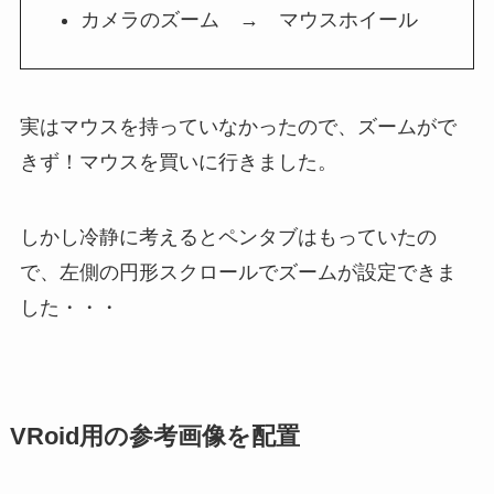
カメラのズーム → マウスホイール
実はマウスを持っていなかったので、ズームがで
きず！マウスを買いに行きました。
しかし冷静に考えるとペンタブはもっていたの
で、左側の円形スクロールでズームが設定できま
した・・・
VRoid用の参考画像を配置