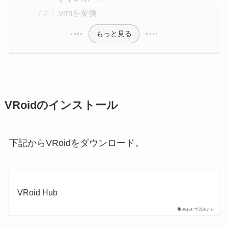
.vrmを変換
もっと見る
VRoidのインストール
下記からVRoidをダウンロード。
VRoid Hub
あわせて読みたい