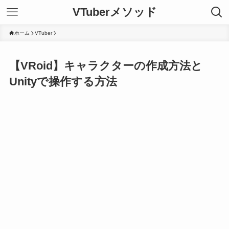
VTuberメソッド
ホーム
VTuber
【VRoid】キャラクターの作成方法と
Unityで操作する方法