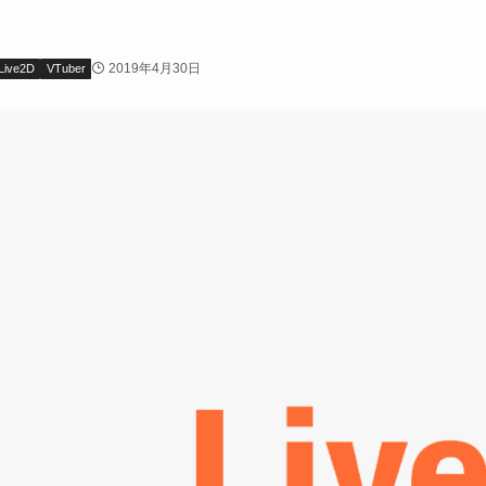
2019年4月30日
Live2D
VTuber