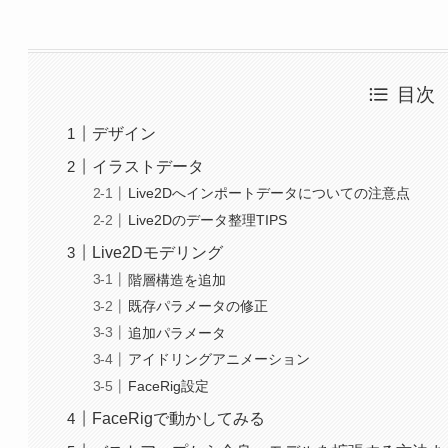
目次
デザイン
イラストデータ
Live2Dへインポートデータについての注意点
Live2Dのデータ整理TIPS
Live2Dモデリング
階層構造を追加
既存パラメータの修正
追加パラメータ
アイドリングアニメーション
FaceRig設定
FaceRigで動かしてみる