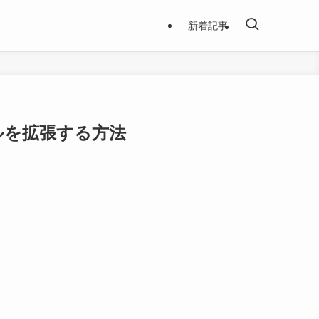
新着記事
ルを拡張する方法