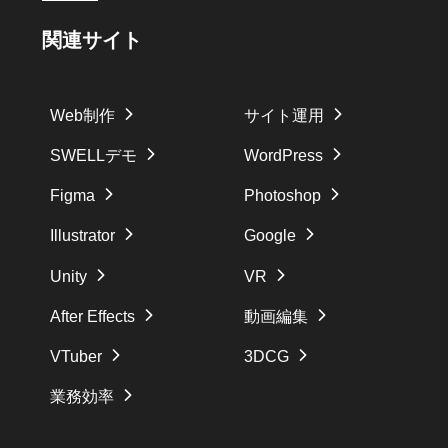
関連サイト
Web制作
サイト運用
SWELLデモ
WordPress
Figma
Photoshop
Illustrator
Google
Unity
VR
After Effects
動画編集
VTuber
3DCG
業務効率