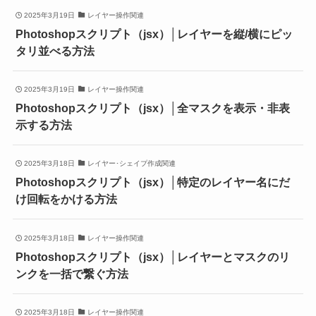
2025年3月19日
レイヤー操作関連
Photoshopスクリプト（jsx）│レイヤーを縦/横にピッ
タリ並べる方法
2025年3月19日
レイヤー操作関連
Photoshopスクリプト（jsx）│全マスクを表示・非表
示する方法
2025年3月18日
レイヤー･シェイプ作成関連
Photoshopスクリプト（jsx）│特定のレイヤー名にだ
け回転をかける方法
2025年3月18日
レイヤー操作関連
Photoshopスクリプト（jsx）│レイヤーとマスクのリ
ンクを一括で繋ぐ方法
2025年3月18日
レイヤー操作関連