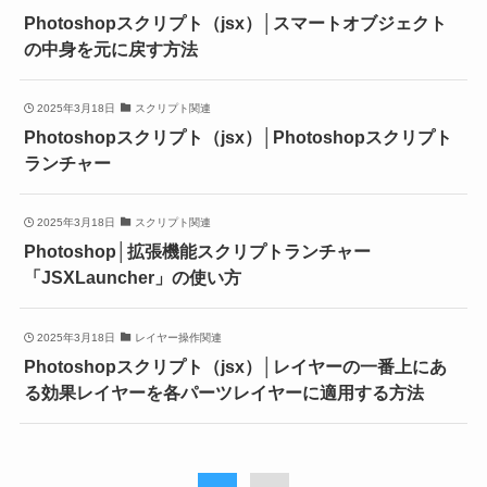
Photoshopスクリプト（jsx）│スマートオブジェクト
の中身を元に戻す方法
2025年3月18日
スクリプト関連
Photoshopスクリプト（jsx）│Photoshopスクリプト
ランチャー
2025年3月18日
スクリプト関連
Photoshop│拡張機能スクリプトランチャー
「JSXLauncher」の使い方
2025年3月18日
レイヤー操作関連
Photoshopスクリプト（jsx）│レイヤーの一番上にあ
る効果レイヤーを各パーツレイヤーに適用する方法