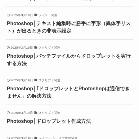
2025年3月19日
フォント関連
Photoshop│テキスト編集時に勝手に字形（異体字リス
ト）が出るときの非表示設定
2025年3月19日
スクリプト関連
Photoshop│バッチファイルからドロップレットを実行
する方法
2025年3月19日
スクリプト関連
Photoshop│｢ドロップレットとPhotoshopは通信でき
ません」の解決方法
2025年3月19日
スクリプト関連
Photoshop│ドロップレット作成方法
2025年3月19日
レイヤー･シェイプ作成関連