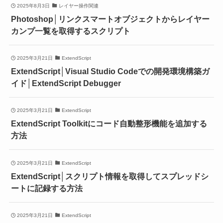
2025年8月3日
レイヤー操作関連
Photoshop│リンクスマートオブジェクトからレイヤー
カンプ一覧を取得するスクリプト
2025年3月21日
ExtendScript
ExtendScript│Visual Studio Codeでの開発環境構築ガ
イド│ExtendScript Debugger
2025年3月21日
ExtendScript
ExtendScript Toolkitにコード自動整形機能を追加する
方法
2025年3月21日
ExtendScript
ExtendScript│スクリプト情報を取得してスプレッドシ
ートに記録する方法
2025年3月21日
ExtendScript