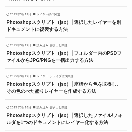
2025年3月19日
レイヤー操作関連
Photoshopスクリプト（jsx）│選択したレイヤーを別
ドキュメントに複製する方法
2025年3月19日
読み込み･書き出し関連
Photoshopスクリプト（jsx）│フォルダー内のPSDフ
ァイルからJPG/PNGを一括出力する方法
2025年3月19日
レイヤー･シェイプ作成関連
Photoshopスクリプト（jsx）│座標から色を取得し、
その色のべた塗りレイヤーを作成する方法
2025年3月19日
読み込み･書き出し関連
Photoshopスクリプト（jsx）│選択したファイル/フォ
ルダを1つのドキュメントにレイヤー化する方法