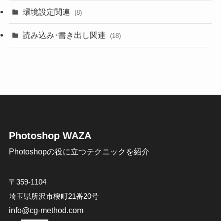
環境設定関連
(8)
読み込み･書き出し関連
(18)
Photoshop WAZA
Photoshopの役に立つテクニックを紹介
〒359-1104
埼玉県所沢市榎町21番20号
info@cg-method.com