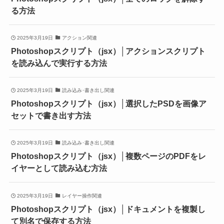
る方法
2025年3月19日
アクション関連
Photoshopスクリプト（jsx）│アクションスクリプト
を読み込んで実行する方法
2025年3月19日
読み込み･書き出し関連
Photoshopスクリプト（jsx）│選択したPSDを画像ア
セットで書き出す方法
2025年3月19日
読み込み･書き出し関連
Photoshopスクリプト（jsx）│複数ページのPDFをレ
イヤーとして読み込む方法
2025年3月19日
レイヤー操作関連
Photoshopスクリプト（jsx）│ドキュメントを複製し
て別名で保存する方法