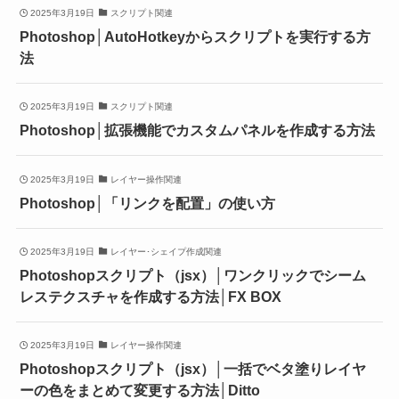
2025年3月19日
スクリプト関連
Photoshop│AutoHotkeyからスクリプトを実行する方
法
2025年3月19日
スクリプト関連
Photoshop│拡張機能でカスタムパネルを作成する方法
2025年3月19日
レイヤー操作関連
Photoshop│「リンクを配置」の使い方
2025年3月19日
レイヤー･シェイプ作成関連
Photoshopスクリプト（jsx）│ワンクリックでシーム
レステクスチャを作成する方法│FX BOX
2025年3月19日
レイヤー操作関連
Photoshopスクリプト（jsx）│一括でベタ塗りレイヤ
ーの色をまとめて変更する方法│Ditto