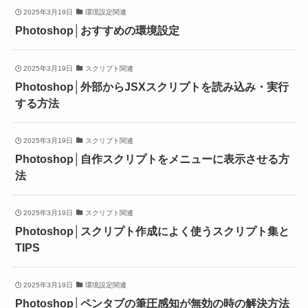
2025年3月19日
環境設定関連
Photoshop│おすすめの環境設定
2025年3月19日
スクリプト関連
Photoshop│外部からJSXスクリプトを読み込み・実行
する方法
2025年3月19日
スクリプト関連
Photoshop│自作スクリプトをメニューに表示させる方
法
2025年3月19日
スクリプト関連
Photoshop│スクリプト作成によく使うスクリプト集と
TIPS
2025年3月19日
環境設定関連
Photoshop│ペンタブの筆圧感知が無効の時の解決方法