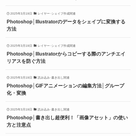
2025年3月19日
レイヤー･シェイプ作成関連
Photoshop│Illustratorのデータをシェイプに変換する
方法
2025年3月19日
レイヤー･シェイプ作成関連
Photoshop│Illustratorからコピーする際のアンチエイ
リアスを防ぐ方法
2025年3月19日
読み込み･書き出し関連
Photoshop│GIFアニメーションの編集方法│グループ
化・変換
2025年3月19日
読み込み･書き出し関連
Photoshop│書き出し超便利！「画像アセット」の使い
方と注意点