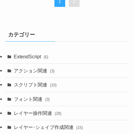
1
2
カテゴリー
ExtendScript
(6)
アクション関連
(3)
スクリプト関連
(10)
フォント関連
(3)
レイヤー操作関連
(28)
レイヤー･シェイプ作成関連
(15)