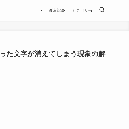
新着記事
カテゴリー
こにあった文字が消えてしまう現象の解