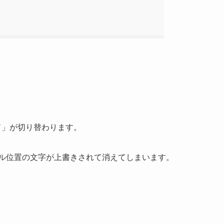
ード」が切り替わります。
ル位置の文字が上書きされて消えてしまいます。