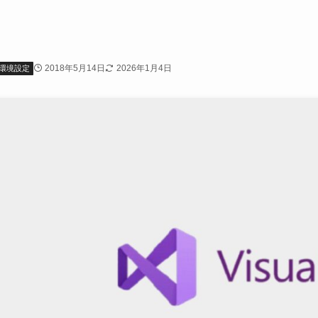
2018年5月14日
2026年1月4日
環境設定