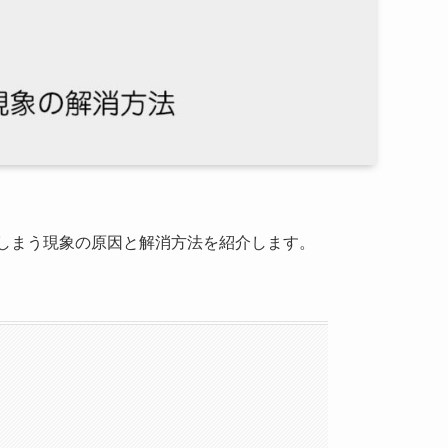
消えてしまう現象の原因と解消方法を紹介します。