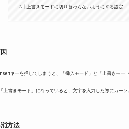
上書きモードに切り替わらないようにする設定
原因
Insertキーを押してしまうと、「挿入モード」と「上書きモ
「上書きモード」になっていると、文字を入力した際にカーソ
解消方法