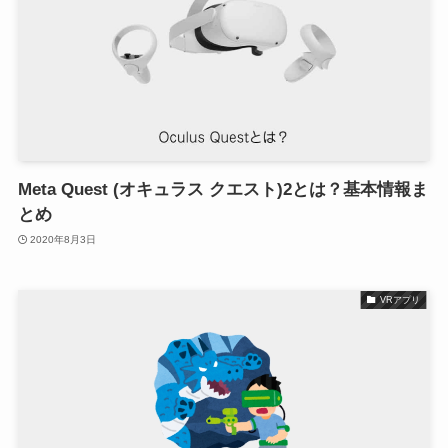
Meta Quest (オキュラス クエスト)2とは？基本情報ま
とめ
2020年8月3日
VRアプリ