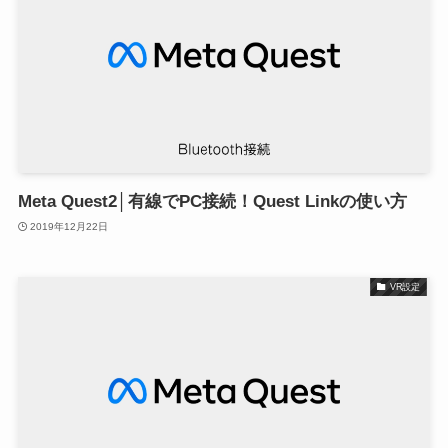
Meta Quest2│有線でPC接続！Quest Linkの使い方
2019年12月22日
VR設定