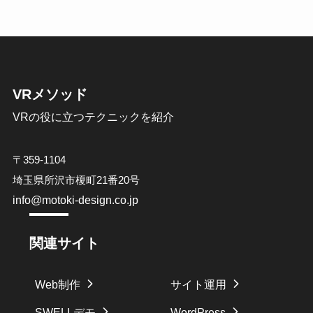
VRメソッド
VRの役に立つテクニックを紹介
〒359-1104
埼玉県所沢市榎町21番20号
info@motoki-design.co.jp
関連サイト
Web制作
サイト運用
SWELLデモ
WordPress