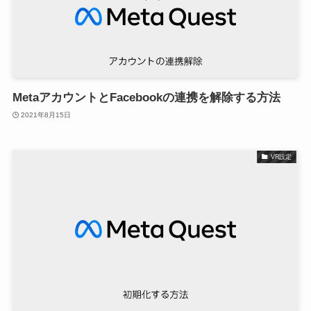
MetaアカウントとFacebookの連携を解除する方法
2021年8月15日
VR設定