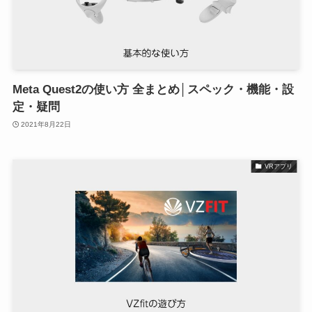
Meta Quest2の使い方 全まとめ│スペック・機能・設
定・疑問
2021年8月22日
VRアプリ