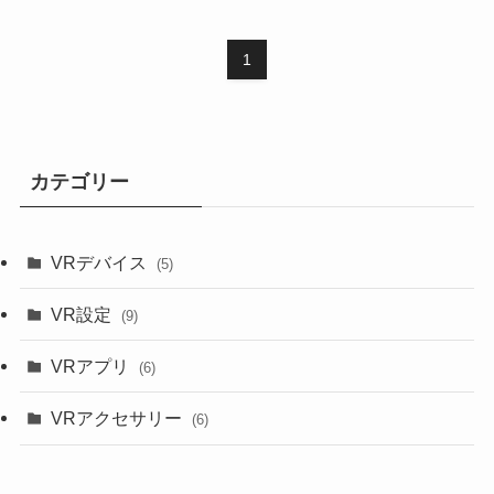
1
カテゴリー
VRデバイス
(5)
VR設定
(9)
VRアプリ
(6)
VRアクセサリー
(6)