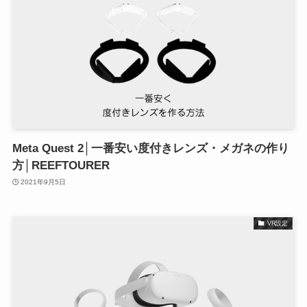
Meta Quest 2│一番安い度付きレンズ・メガネの作り
方│REEFTOURER
2021年9月5日
VR設定