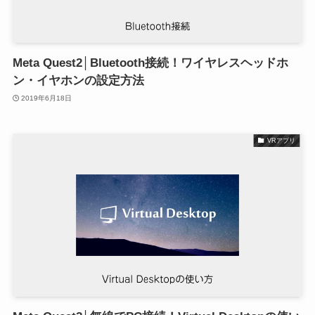
Meta Quest2│Bluetooth接続！ワイヤレスヘッドホ
ン・イヤホンの設定方法
2019年6月18日
VRアプリ