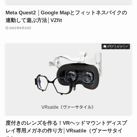
Meta Quest2 │Google Mapとフィットネスバイクの
連動して遊ぶ方法│VZfit
2021年8月22日
VRアクセサリー
度付きのレンズを作る！VRヘッドマウントディスプ
レイ専用メガネの作り方│VRsatile（ヴァーサタイ