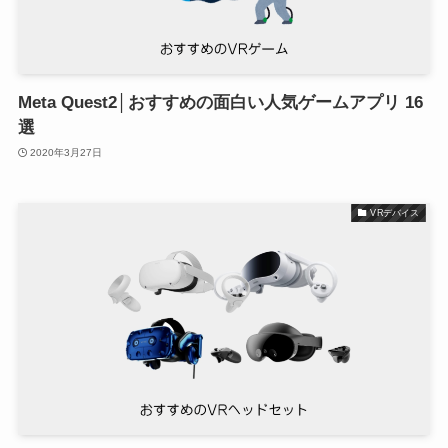
Meta Quest2│おすすめの面白い人気ゲームアプリ 16
選
2020年3月27日
VRデバイス