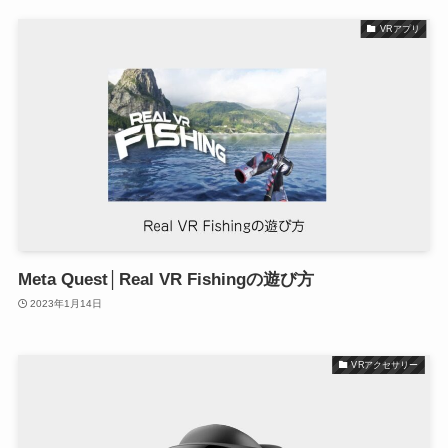
VRアプリ
Meta Quest│Real VR Fishingの遊び方
2023年1月14日
VRアクセサリー