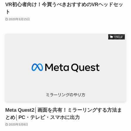
VR初心者向け！今買うべきおすすめのVRヘッドセッ
ト
2020年3月15日
VR設定
Meta Quest2│画面を共有！ミラーリングする方法ま
とめ│PC・テレビ・スマホに出力
2020年3月8日