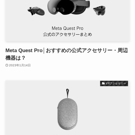
Meta Quest Pro│おすすめの公式アクセサリー・周辺
機器は？
2023年1月14日
VRアクセサリー