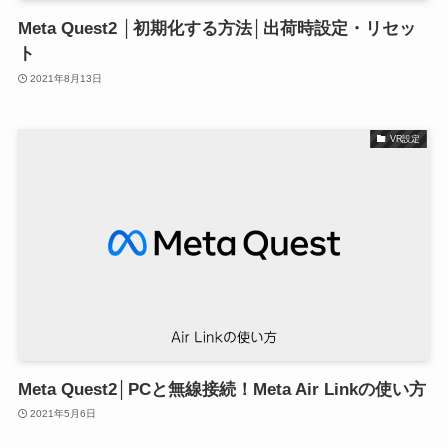
Meta Quest2 │初期化する方法│出荷時設定・リセッ
ト
2021年8月13日
VR設定
Meta Quest2│PCと無線接続！Meta Air Linkの使い方
2021年5月6日