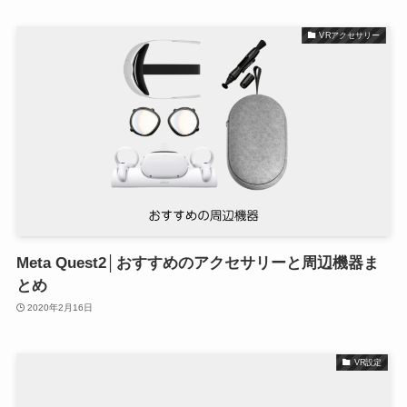
VRアクセサリー
Meta Quest2│おすすめのアクセサリーと周辺機器ま
とめ
2020年2月16日
VR設定