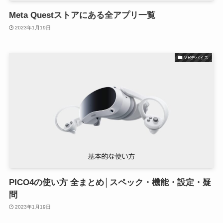
Meta Questストアにある全アプリ一覧
2023年1月19日
VRデバイス
PICO4の使い方 全まとめ│スペック・機能・設定・疑
問
2023年1月19日