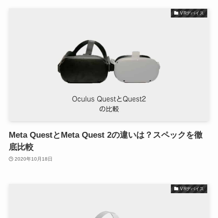
VRデバイス
Meta QuestとMeta Quest 2の違いは？スペックを徹
底比較
2020年10月18日
VRデバイス