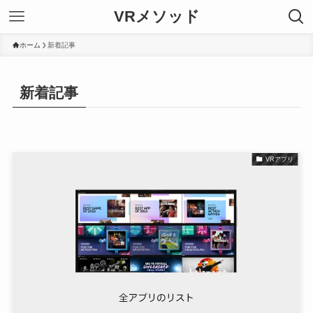
VRメソッド
ホーム
新着記事
新着記事
VRアプリ