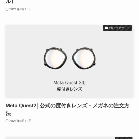
ル）
2021年8月18日
VRアクセサリー
Meta Quest2│公式の度付きレンズ・メガネの注文方
法
2021年8月18日