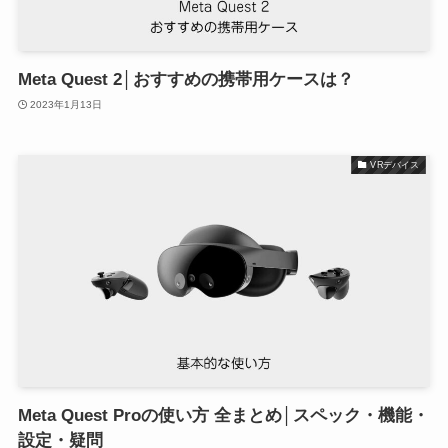
Meta Quest 2│おすすめの携帯用ケースは？
2023年1月13日
VRデバイス
Meta Quest Proの使い方 全まとめ│スペック・機能・
設定・疑問