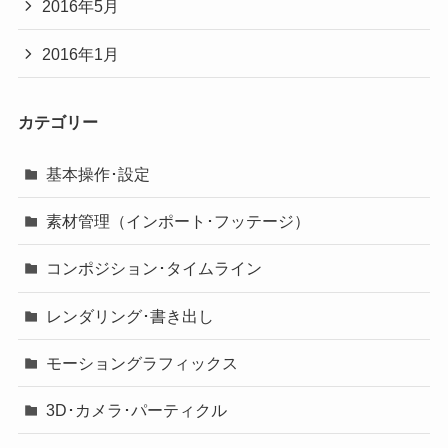
2016年5月
2016年1月
カテゴリー
基本操作･設定
素材管理（インポート･フッテージ）
コンポジション･タイムライン
レンダリング･書き出し
モーショングラフィックス
3D･カメラ･パーティクル