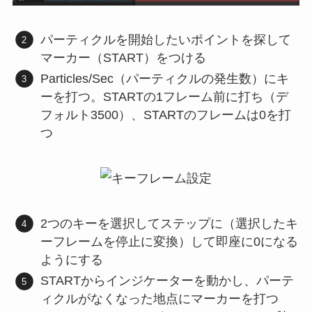
パーティクルを開始したいポイントを探して
マーカー（START）をつける
Particles/Sec（パーティクルの発生数）にキ
ーを打つ。STARTの1フレーム前に打ち（デ
フォルト3500）、STARTのフレームは0を打
つ
2つのキーを選択してステップに（選択したキ
ーフレームを停止に変換）して即座に0になる
ようにする
STARTからインジケーターを動かし、パーテ
ィクルがなくなった地点にマーカーを打つ