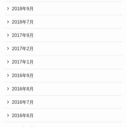
2018年9月
2018年7月
2017年9月
2017年2月
2017年1月
2016年9月
2016年8月
2016年7月
2016年6月