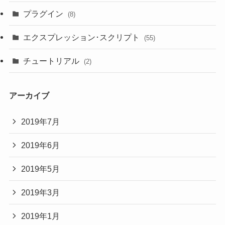
プラグイン
(8)
エクスプレッション･スクリプト
(55)
チュートリアル
(2)
アーカイブ
2019年7月
2019年6月
2019年5月
2019年3月
2019年1月