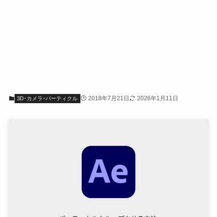
2018年7月21日
2026年1月11日
3D･カメラ･パーティクル