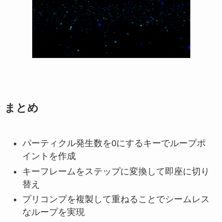
まとめ
パーティクル発生数を0にするキーでループポ
イントを作成
キーフレームをステップに変換して即座に切り
替え
プリコンプを複製して重ねることでシームレス
なループを実現