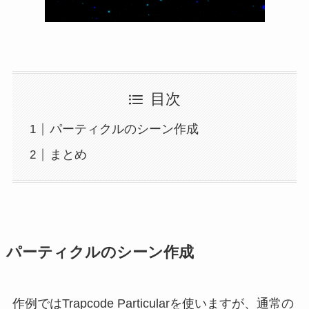
目次
パーティクルのシーン作成
まとめ
パーティクルのシーン作成
作例ではTrapcode Particularを使いますが、通常の