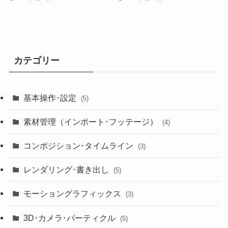
カテゴリー
基本操作･設定
(5)
素材管理（インポート･フッテージ）
(4)
コンポジション･タイムライン
(3)
レンダリング･書き出し
(5)
モーショングラフィックス
(3)
3D･カメラ･パーティクル
(5)