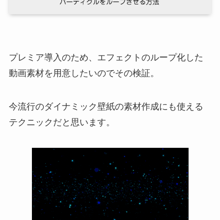
プレミア導入のため、エフェクトのループ化した
動画素材を用意したいのでその検証。
今流行のダイナミック壁紙の素材作成にも使える
テクニックだと思います。