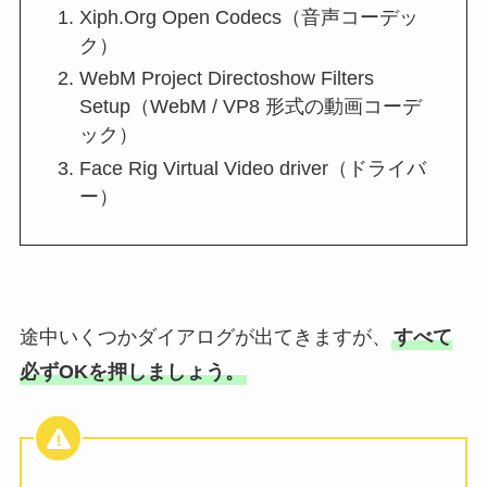
Xiph.Org Open Codecs（音声コーデッ
ク）
WebM Project Directoshow Filters
Setup（WebM / VP8 形式の動画コーデ
ック）
Face Rig Virtual Video driver（ドライバ
ー）
途中いくつかダイアログが出てきますが、
すべて
必ずOKを押しましょう。