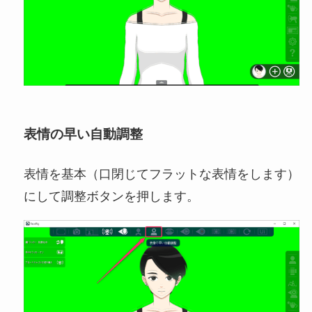
表情の早い自動調整
表情を基本（口閉じてフラットな表情をします）
にして調整ボタンを押します。