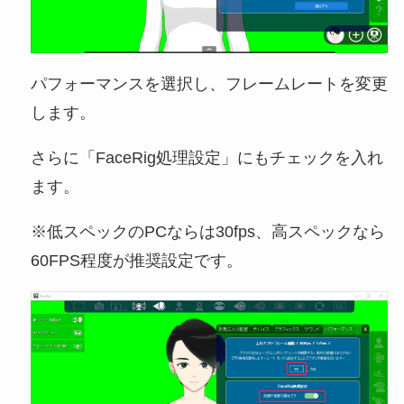
パフォーマンスを選択し、フレームレートを変更
します。
さらに「FaceRig処理設定」にもチェックを入れ
ます。
※低スペックのPCならは30fps、高スペックなら
60FPS程度が推奨設定です。