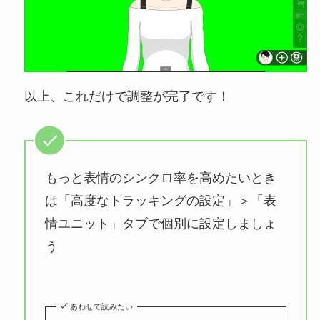
以上、これだけで調整が完了です！
もっと表情のシンクロ率を高めたいとき
は「高度なトラッキングの設定」＞「表
情ユニット」タブで個別に設定しましょ
う
あわせて読みたい