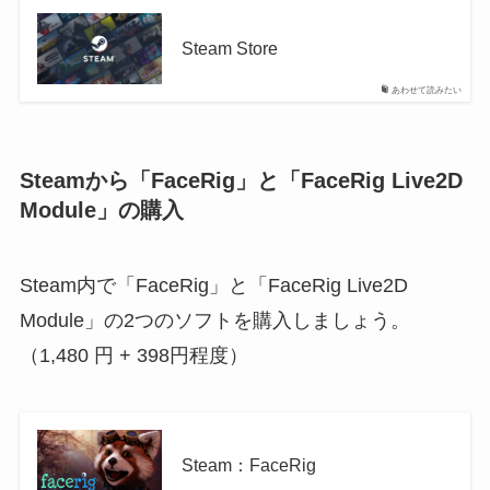
Steam Store
あわせて読みたい
Steamから「FaceRig」と「FaceRig Live2D
Module」の購入
Steam内で「FaceRig」と「FaceRig Live2D
Module」の2つのソフトを購入しましょう。
（1,480 円 + 398円程度）
Steam：FaceRig