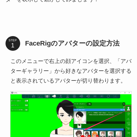
STEP
FaceRigのアバターの設定方法
このメニューで右上の顔アイコンを選択、「アバ
ターギャラリー」から好きなアバターを選択する
と表示されているアバターが切り替わります。