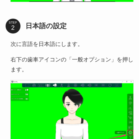
STEP
日本語の設定
次に言語を日本語にします。
右下の歯車アイコンの「一般オプション」を押し
ます。