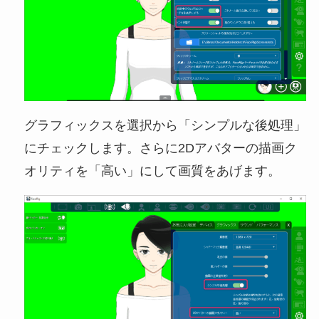
グラフィックスを選択から「シンプルな後処理」
にチェックします。さらに2Dアバターの描画ク
オリティを「高い」にして画質をあげます。