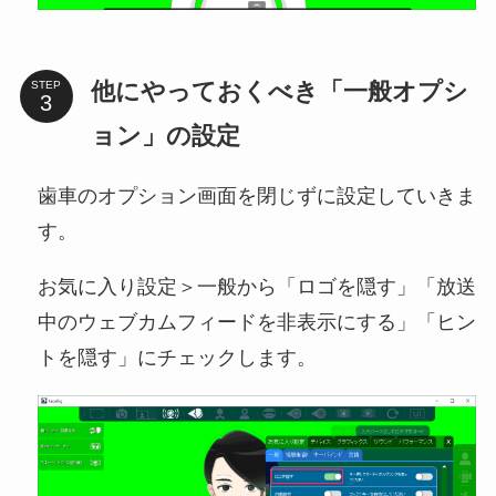
他にやっておくべき「一般オプシ
STEP
ョン」の設定
歯車のオプション画面を閉じずに設定していきま
す。
お気に入り設定＞一般から「ロゴを隠す」「放送
中のウェブカムフィードを非表示にする」「ヒン
トを隠す」にチェックします。