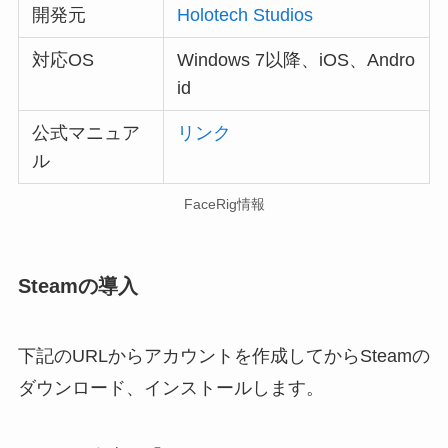
開発元
Holotech Studios
対応OS
Windows 7以降、iOS、Andro
id
公式マニュア
リンク
ル
FaceRig情報
Steamの導入
下記のURLからアカウントを作成してからSteamの
ダウンロード、インストールします。