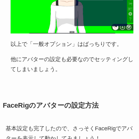
以上で「一般オプション」はばっちりです。
他にアバターの設定も必要なのでセッティングし
てしまいましょう。
FaceRigのアバターの設定方法
基本設定も完了したので、さっそくFaceRigでアバ
ターを表示して動かしてみましょう！