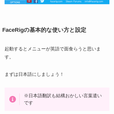
FaceRigの基本的な使い方と設定
起動するとメニューが英語で面食らうと思いま
す。
まずは日本語にしましょう！
※日本語翻訳も結構おかしい言葉遣い
です