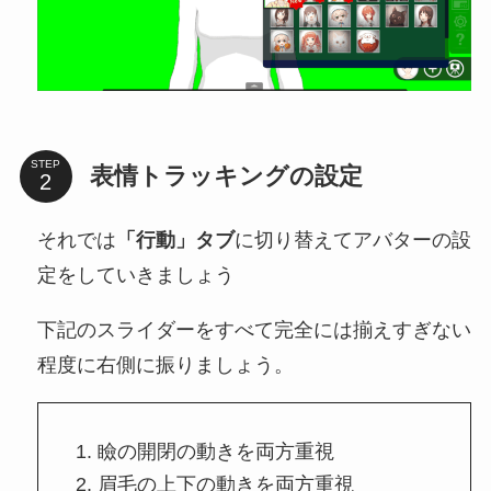
STEP
表情トラッキングの設定
それでは
「行動」タブ
に切り替えてアバターの設
定をしていきましょう
下記のスライダーをすべて完全には揃えすぎない
程度に右側に振りましょう。
瞼の開閉の動きを両方重視
眉毛の上下の動きを両方重視