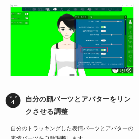
自分の顔パーツとアバターをリン
STEP
クさせる調整
自分のトラッキングした表情パーツとアバターの
表情パーツを自動調整します。