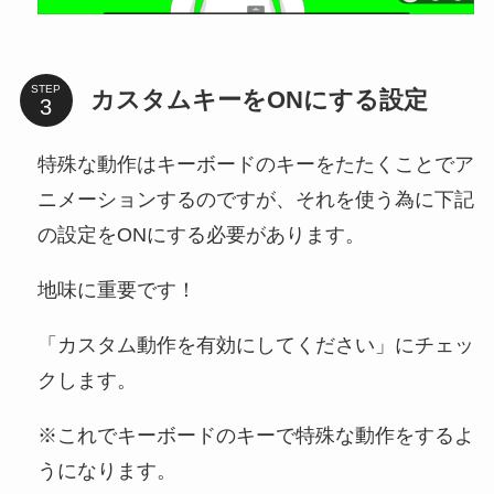
STEP
カスタムキーをONにする設定
特殊な動作はキーボードのキーをたたくことでア
ニメーションするのですが、それを使う為に下記
の設定をONにする必要があります。
地味に重要です！
「カスタム動作を有効にしてください」にチェッ
クします。
※これでキーボードのキーで特殊な動作をするよ
うになります。