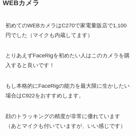
WEBカメラ
初めてのWEBカメラはC270で家電量販店で1,100
円でした（マイクも内蔵してます）
とりあえずFaceRigを初めたい人はこのカメラを購
入すると良いです！
もし本格的にFaceRigの能力を最大限に生かしたい
場合はC922をおすすめします。
顔のトラッキングの精度が非常に優れています
（あとマイクも付いていますが、いい感じです）