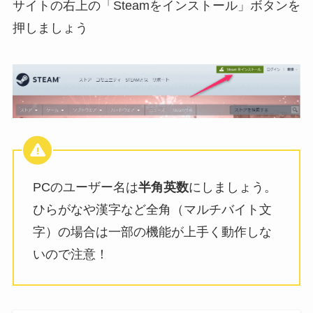
サイトの右上の「Steamをインストール」ボタンを
押しましょう
PCのユーザー名は
半角英数
にしましょう。
ひらがなや漢字など全角（マルチバイト文
字）の場合は一部の機能が上手く動作しな
いので注意！