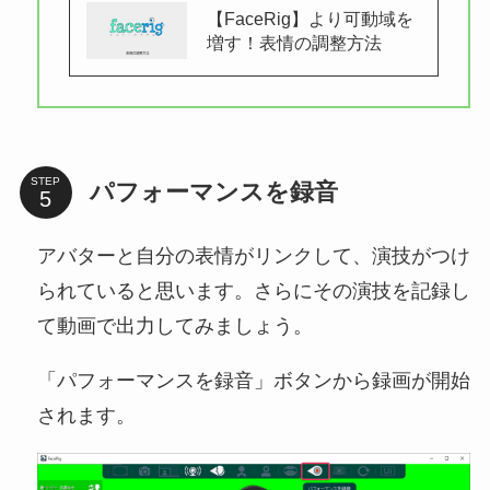
【FaceRig】より可動域を
増す！表情の調整方法
STEP
パフォーマンスを録音
アバターと自分の表情がリンクして、演技がつけ
られていると思います。さらにその演技を記録し
て動画で出力してみましょう。
「パフォーマンスを録音」ボタンから録画が開始
されます。