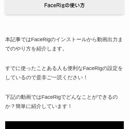
本記事ではFaceRigのインストールから動画出力ま
でのやり方を紹介します。
すでに使ったことある人も便利なFaceRigの設定を
しているので是非ご一読ください！
下記の動画ではFaceRigでどんなことができるの
か？簡単に紹介しています！