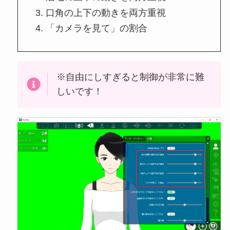
口角の上下の動きを両方重視
「カメラを見て」の割合
※自由にしすぎると制御が非常に難
しいです！