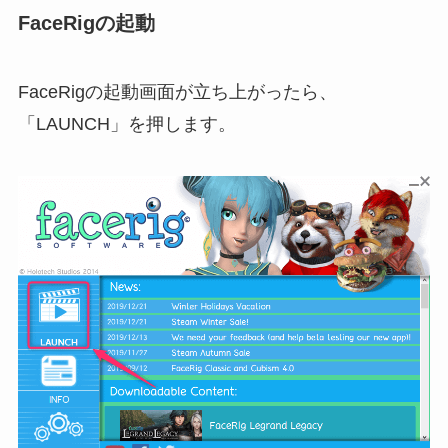
FaceRigの起動
FaceRigの起動画面が立ち上がったら、
「LAUNCH」を押します。