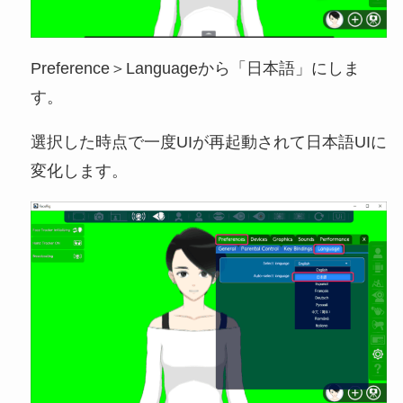
Preference＞Languageから「日本語」にしま
す。
選択した時点で一度UIが再起動されて日本語UIに
変化します。