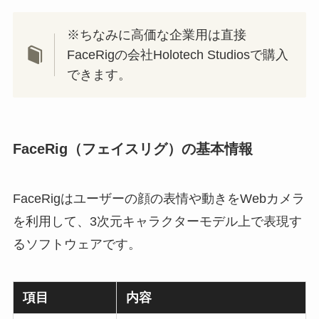
※ちなみに高価な企業用は直接
FaceRigの会社‎Holotech Studiosで購入
できます。
FaceRig（フェイスリグ）の基本情報
FaceRigはユーザーの顔の表情や動きをWebカメラ
を利用して、3次元キャラクターモデル上で表現す
るソフトウェアです。
項目
内容