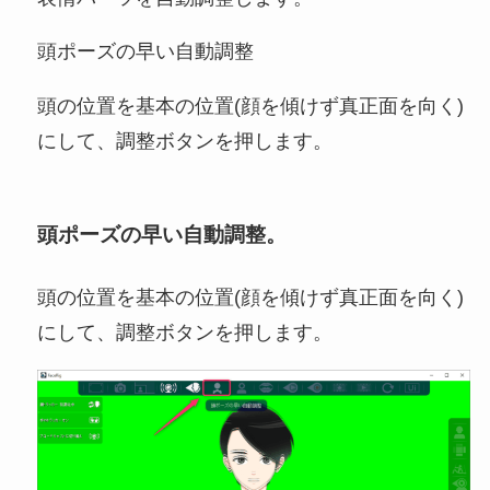
頭ポーズの早い自動調整
頭の位置を基本の位置(顔を傾けず真正面を向く)
にして、調整ボタンを押します。
頭ポーズの早い自動調整。
頭の位置を基本の位置(顔を傾けず真正面を向く)
にして、調整ボタンを押します。