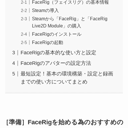
FaceRig（フェイスリグ）の基本情報
Steamの導入
Steamから「FaceRig」と「FaceRig
Live2D Module」の購入
FaceRigのインストール
FaceRigの起動
FaceRigの基本的な使い方と設定
FaceRigのアバターの設定方法
最短設定！基本の環境構築・設定と録画
までの使い方についてまとめ
［準備］FaceRigを始める為のおすすめの