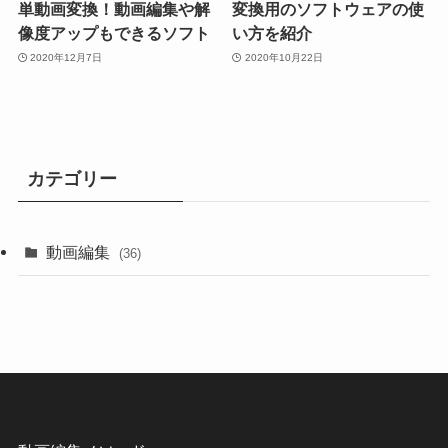
単動画変換！動画編集や解
変換用のソフトウェアの使
像度アップもできるソフト
い方を紹介
2020年12月7日
2020年10月22日
カテゴリー
動画編集
(36)