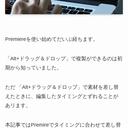
Premiereを使い始めてだいぶ経ちます。
「Alt+ドラッグ＆ドロップ」で複製ができるのは初
期から知っていました。
ただ 「Alt+ドラッグ＆ドロップ」で素材を差し替
えたときに、編集したタイミングとずれることが
あリます。
本記事ではPremireでタイミングに合わせて差し替