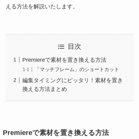
える方法を解説いたします。
目次
Premiereで素材を置き換える方法
「マッチフレーム」のショートカット
編集タイミングにピッタリ！素材を置き
換える方法まとめ
Premiereで素材を置き換える方法