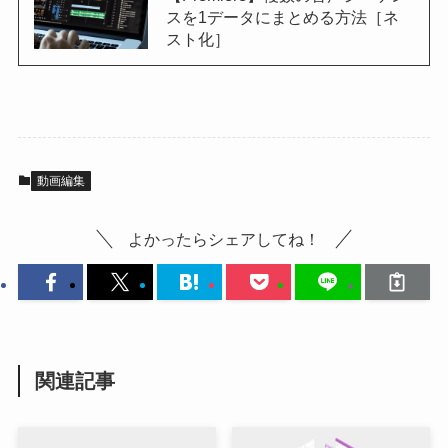
スを1データにまとめる方法［ネ
スト化］
動画編集
よかったらシェアしてね！
関連記事