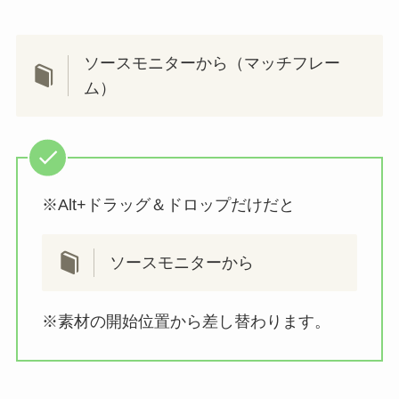
ソースモニターから（マッチフレー
ム）
※Alt+ドラッグ＆ドロップだけだと
ソースモニターから
※素材の開始位置から差し替わります。