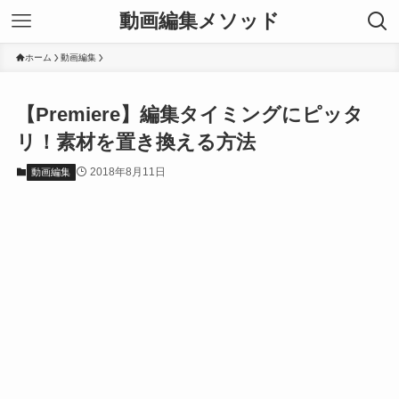
動画編集メソッド
ホーム
動画編集
【Premiere】編集タイミングにピッタ
リ！素材を置き換える方法
2018年8月11日
動画編集