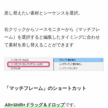
差し替えたい素材とシーケンスを選択。
右クリックからソースモニターから（マッチフレ
ーム）を選択すると編集したタイミングに合わせ
て素材を差し替えることができます
「マッチフレーム」のショートカット
Alt+Shift+ドラッグ＆ドロップ
です。