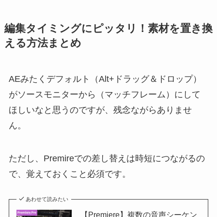
編集タイミングにピッタリ！素材を置き換
える方法まとめ
AEみたくデフォルト（Alt+ドラッグ＆ドロップ）
がソースモニターから（マッチフレーム）にして
ほしいなと思うのですが、残念ながらありませ
ん。
ただし、Premireでの差し替えは時短につながるの
で、覚えておくこと必須です。
あわせて読みたい
【Premiere】複数の音声シーケン