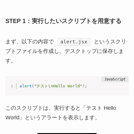
STEP 1：実行したいスクリプトを用意する
まず、以下の内容で
というスクリ
alert.jsx
プトファイルを作成し、デスクトップに保存しま
す。
alert
(
"テスト\nHello World"
)
;
このスクリプトは、実行すると「テスト Hello
World」というアラートを表示します。