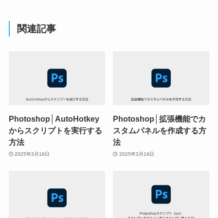
関連記事
Photoshop│AutoHotkey
Photoshop│拡張機能でカ
からスクリプトを実行する
スタムパネルを作成する方
方法
法
2025年3月19日
2025年3月19日