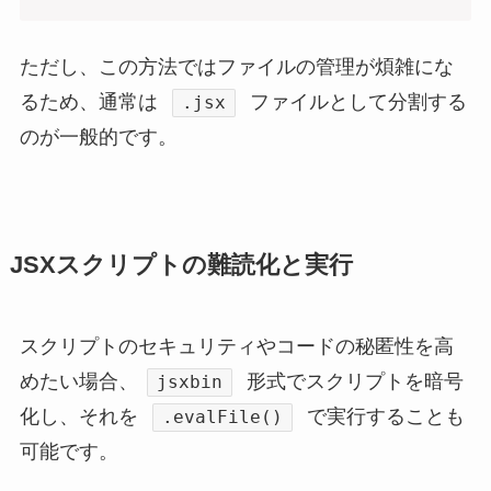
ただし、この方法ではファイルの管理が煩雑にな
るため、通常は
ファイルとして分割する
.jsx
のが一般的です。
JSXスクリプトの難読化と実行
スクリプトのセキュリティやコードの秘匿性を高
めたい場合、
形式でスクリプトを暗号
jsxbin
化し、それを
で実行することも
.evalFile()
可能です。