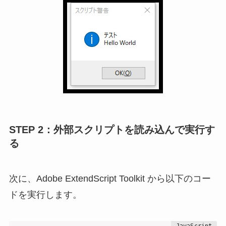
STEP 2：外部スクリプトを読み込んで実行す
る
次に、Adobe ExtendScript Toolkit から以下のコー
ドを実行します。