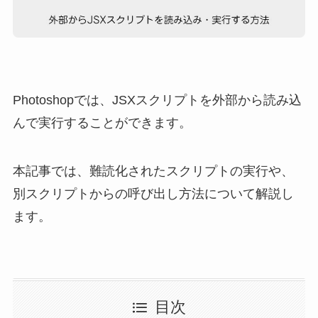
Photoshopでは、JSXスクリプトを外部から読み込
んで実行することができます。
本記事では、難読化されたスクリプトの実行や、
別スクリプトからの呼び出し方法について解説し
ます。
目次