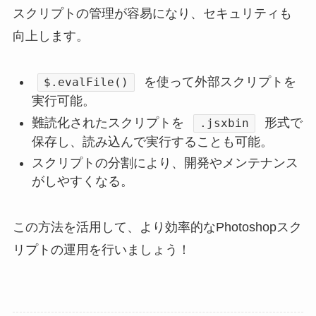
スクリプトの管理が容易になり、セキュリティも
向上します。
を使って外部スクリプトを
$.evalFile()
実行可能。
難読化されたスクリプトを
形式で
.jsxbin
保存し、読み込んで実行することも可能。
スクリプトの分割により、開発やメンテナンス
がしやすくなる。
この方法を活用して、より効率的なPhotoshopスク
リプトの運用を行いましょう！