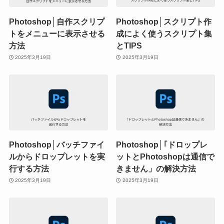
Photoshop│自作スクリプ
Photoshop│スクリプト作
トをメニューに表示させる
成によく使うスクリプト集
方法
とTIPS
2025年3月19日
2025年3月19日
Photoshop│バッチファイ
Photoshop│｢ドロップレ
ルからドロップレットを実
ットとPhotoshopは通信で
行する方法
きません」の解決方法
2025年3月19日
2025年3月19日