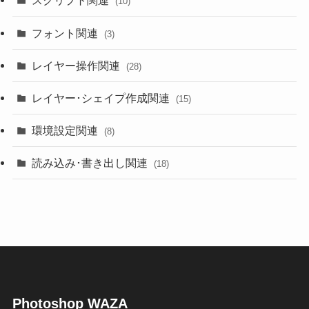
スクリプト関連
(10)
フォント関連
(3)
レイヤー操作関連
(28)
レイヤー･シェイプ作成関連
(15)
環境設定関連
(8)
読み込み･書き出し関連
(18)
Photoshop WAZA