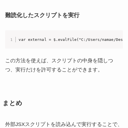
難読化したスクリプトを実行
var external = $.evalFile("C:/Users/namae/Deskt
この方法を使えば、スクリプトの中身を隠しつ
つ、実行だけを許可することができます。
まとめ
外部JSXスクリプトを読み込んで実行することで、