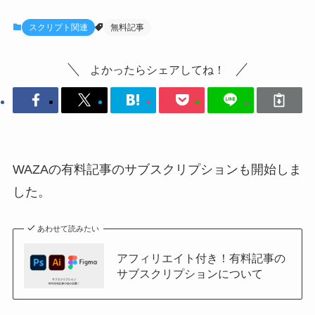
スクリプト関連
無料記事
よかったらシェアしてね！
WAZAの有料記事のサブスクリプションも開始しま
した。
あわせて読みたい
アフィリエイト付き！有料記事の
サブスクリプションについて