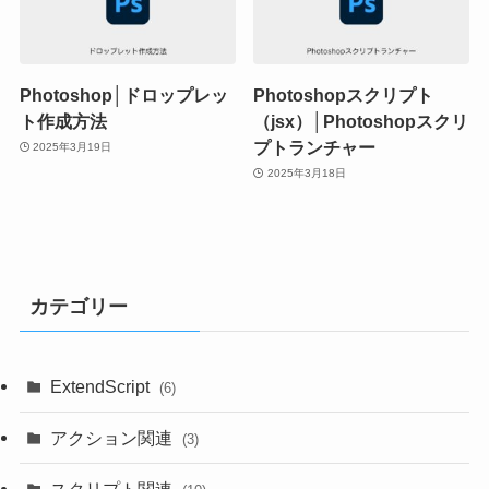
Photoshop│ドロップレッ
Photoshopスクリプト
ト作成方法
（jsx）│Photoshopスクリ
プトランチャー
2025年3月19日
2025年3月18日
カテゴリー
ExtendScript
(6)
アクション関連
(3)