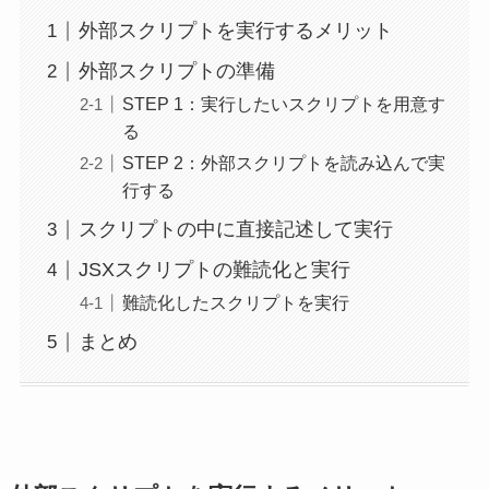
外部スクリプトを実行するメリット
外部スクリプトの準備
STEP 1：実行したいスクリプトを用意す
る
STEP 2：外部スクリプトを読み込んで実
行する
スクリプトの中に直接記述して実行
JSXスクリプトの難読化と実行
難読化したスクリプトを実行
まとめ