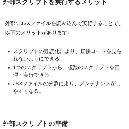
外部スクリプトを実行するメリット
外部のJSXファイルを読み込んで実行することで、
以下のメリットがあります。
スクリプトの難読化により、直接コードを見ら
れないようにできる。
1つのスクリプトから、複数のスクリプトを管
理・実行できる。
JSXファイルの分割により、メンテナンスがし
やすくなる。
外部スクリプトの準備