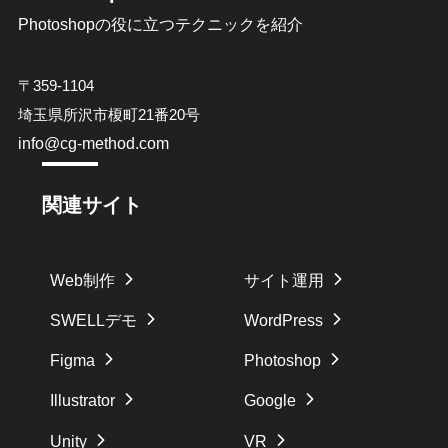
Photoshopの役に立つテクニックを紹介
〒359-1104
埼玉県所沢市榎町21番20号
info@cg-method.com
関連サイト
Web制作
サイト運用
SWELLデモ
WordPress
Figma
Photoshop
Illustrator
Google
Unity
VR