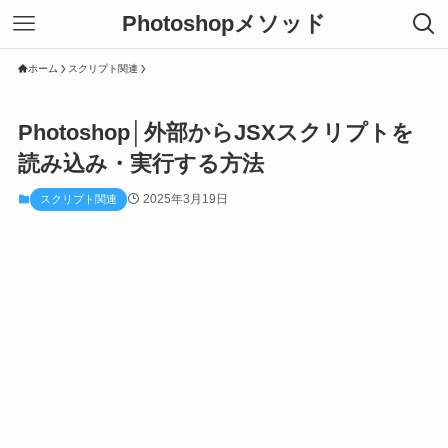
Photoshopメソッド
ホーム
スクリプト関連
Photoshop│外部からJSXスクリプトを
読み込み・実行する方法
2025年3月19日
スクリプト関連