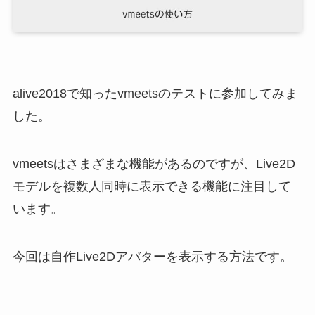
alive2018で知ったvmeetsのテストに参加してみま
した。
vmeetsはさまざまな機能があるのですが、Live2D
モデルを複数人同時に表示できる機能に注目して
います。
今回は自作Live2Dアバターを表示する方法です。