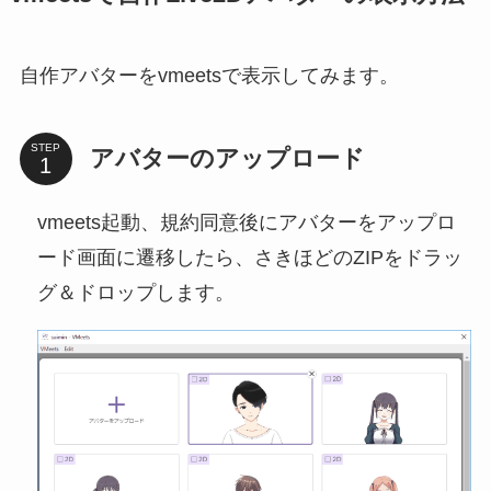
自作アバターをvmeetsで表示してみます。
STEP
アバターのアップロード
vmeets起動、規約同意後にアバターをアップロ
ード画面に遷移したら、さきほどのZIPをドラッ
グ＆ドロップします。