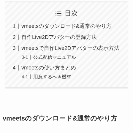
目次
vmeetsのダウンロード&通常のやり方
自作Live2Dアバターの登録方法
vmeetsで自作Live2Dアバターの表示方法
公式配信マニュアル
vmeetsの使い方まとめ
用意するべき機材
vmeetsのダウンロード&通常のやり方