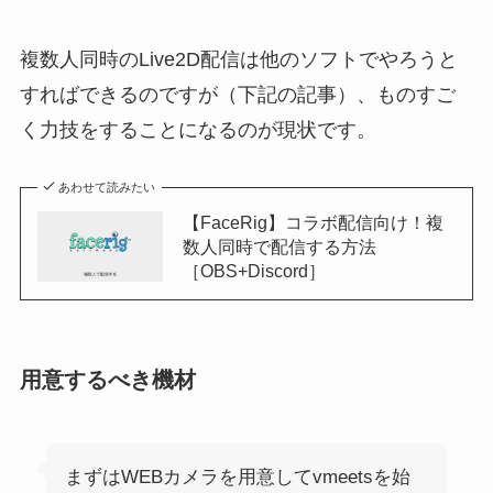
複数人同時のLive2D配信は他のソフトでやろうと
すればできるのですが（下記の記事）、ものすご
く力技をすることになるのが現状です。
あわせて読みたい
【FaceRig】コラボ配信向け！複
数人同時で配信する方法
［OBS+Discord］
用意するべき機材
まずはWEBカメラを用意してvmeetsを始