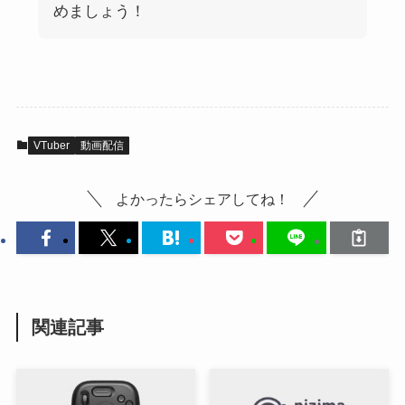
めましょう！
VTuber
動画配信
よかったらシェアしてね！
関連記事