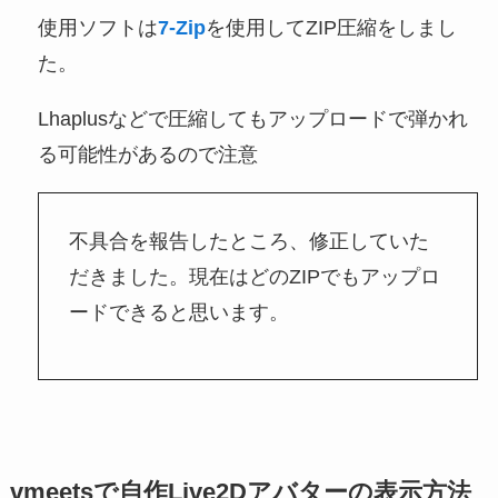
使用ソフトは
7-Zip
を使用してZIP圧縮をしまし
た。
Lhaplusなどで圧縮してもアップロードで弾かれ
る可能性があるので注意
不具合を報告したところ、修正していた
だきました。現在はどのZIPでもアップロ
ードできると思います。
vmeetsで自作Live2Dアバターの表示方法