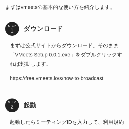
まずはvmeetsの基本的な使い方を紹介します。
STEP
ダウンロード
まずは公式サイトからダウンロード。そのまま
「VMeets Setup 0.0.1.exe」をダブルクリックす
れば起動します。
https://free.vmeets.io/s/how-to-broadcast
STEP
起動
起動したらミーティングIDを入力して、利用規約