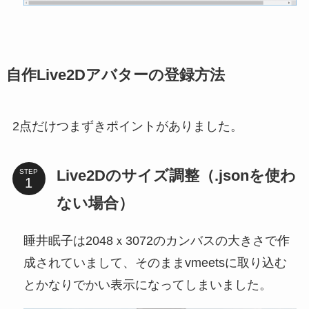
自作Live2Dアバターの登録方法
2点だけつまずきポイントがありました。
Live2Dのサイズ調整（.jsonを使わ
STEP
ない場合）
睡井眠子は2048ｘ3072のカンバスの大きさで作
成されていまして、そのままvmeetsに取り込む
とかなりでかい表示になってしまいました。