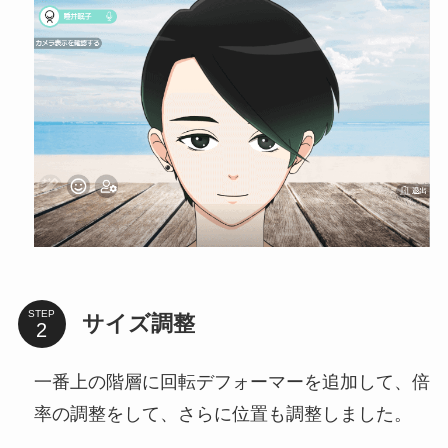
STEP
サイズ調整
一番上の階層に回転デフォーマーを追加して、倍
率の調整をして、さらに位置も調整しました。