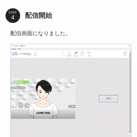
STEP
配信開始
配信画面になりました。