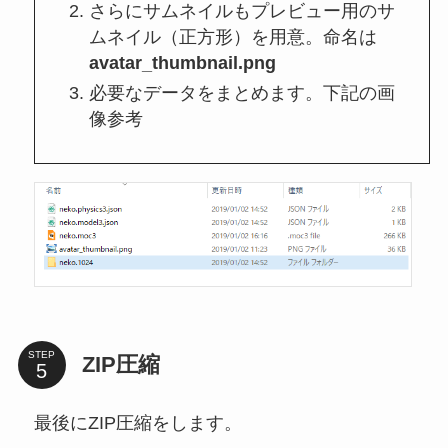
さらにサムネイルもプレビュー用のサ
ムネイル（正方形）を用意。命名は
avatar_thumbnail.png
必要なデータをまとめます。下記の画
像参考
STEP
ZIP圧縮
最後にZIP圧縮をします。