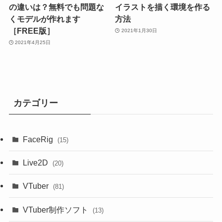
の違いは？無料でも問題な
イラストを描く環境を作る
くモデルが作れます
方法
［FREE版］
2021年1月30日
2021年4月25日
カテゴリー
FaceRig
(15)
Live2D
(20)
VTuber
(81)
VTuber制作ソフト
(13)