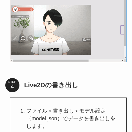
STEP
Live2Dの書き出し
ファイル＞書き出し＞モデル設定
（model.json）でデータを書き出しを
します。