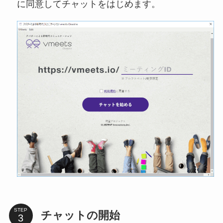
に同意してチャットをはじめます。
STEP
チャットの開始