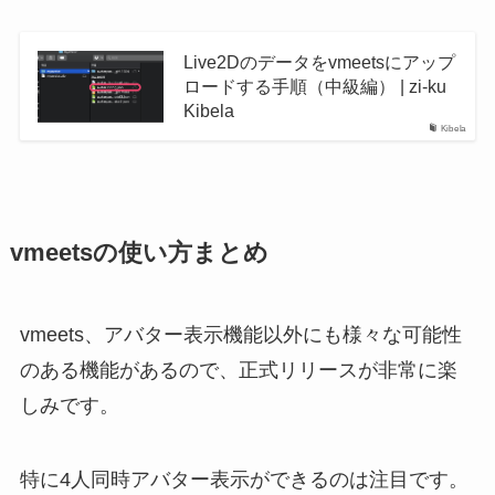
Live2Dのデータをvmeetsにアップ
ロードする手順（中級編） | zi-ku
Kibela
Kibela
vmeetsの使い方まとめ
vmeets、アバター表示機能以外にも様々な可能性
のある機能があるので、正式リリースが非常に楽
しみです。
特に4人同時アバター表示ができるのは注目です。