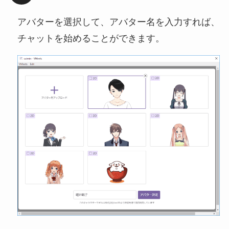
アバターを選択して、アバター名を入力すれば、
チャットを始めることができます。