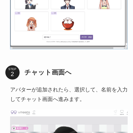
STEP
チャット画面へ
アバターが追加されたら、選択して、名前を入力
してチャット画面へ進みます。