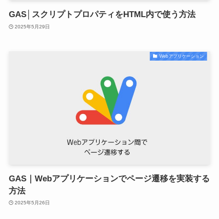
GAS│スクリプトプロパティをHTML内で使う方法
2025年5月29日
Webアプリケーション
GAS｜Webアプリケーションでページ遷移を実装する
方法
2025年5月26日