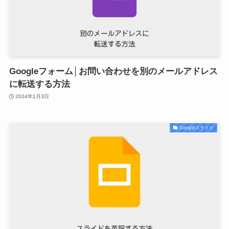
Googleフォーム│お問い合わせを別のメールアドレス
に転送する方法
2024年1月3日
Googleスライド