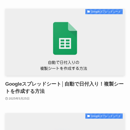
Googleスプレッドシート
Googleスプレッドシート│自動で日付入り！複製シー
トを作成する方法
2025年5月25日
Googleスプレッドシート