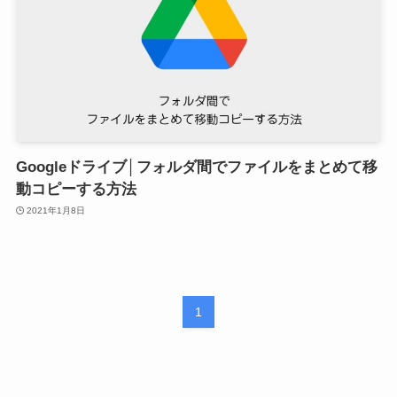
Googleドライブ│フォルダ間でファイルをまとめて移
動コピーする方法
2021年1月8日
1