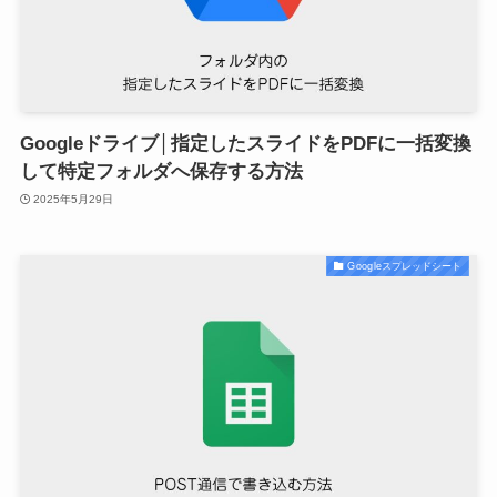
Googleドライブ│指定したスライドをPDFに一括変換
して特定フォルダへ保存する方法
2025年5月29日
Googleスプレッドシート