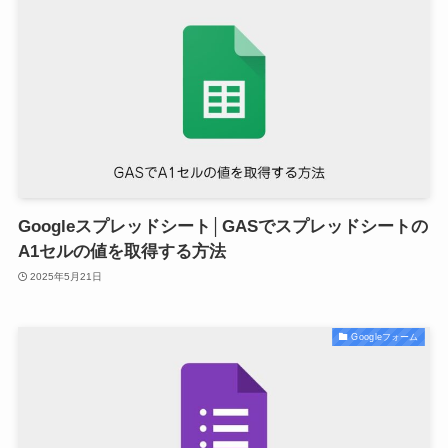
Googleスプレッドシート│GASでスプレッドシートの
A1セルの値を取得する方法
2025年5月21日
Googleフォーム