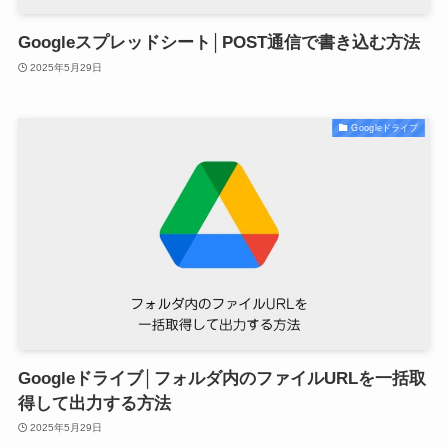
Googleスプレッドシート│POST通信で書き込む方法
2025年5月29日
Googleドライブ
Googleドライブ│フォルダ内のファイルURLを一括取
得して出力する方法
2025年5月29日