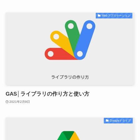
Webアプリケーション
GAS│ライブラリの作り方と使い方
2021年2月9日
Googleドライブ