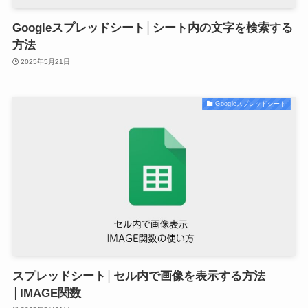
Googleスプレッドシート│シート内の文字を検索する
方法
2025年5月21日
Googleスプレッドシート
スプレッドシート│セル内で画像を表示する方法
│IMAGE関数