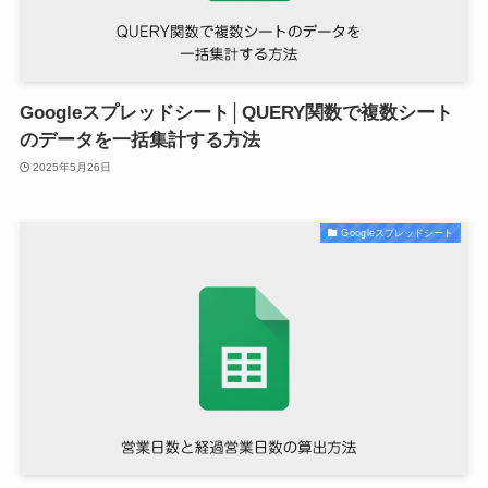
Googleスプレッドシート│QUERY関数で複数シート
のデータを一括集計する方法
2025年5月26日
Googleスプレッドシート