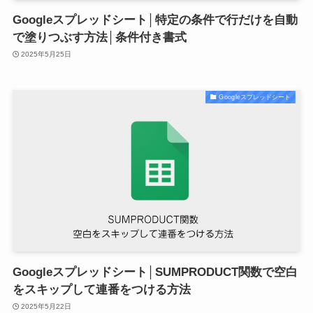
Googleスプレッドシート│特定の条件で行だけを自動
で塗りつぶす方法│条件付き書式
2025年5月25日
Googleスプレッドシート
Googleスプレッドシート│SUMPRODUCT関数で空白
をスキップして連番をつける方法
2025年5月22日