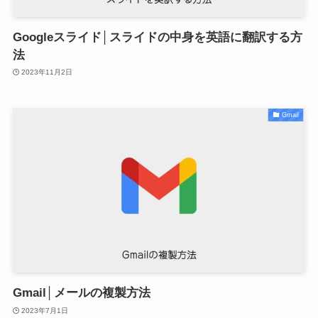
Googleスライド│スライドの中身を英語に翻訳する方
法
2023年11月2日
Gmail
Gmail│メールの複製方法
2023年7月1日