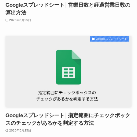
Googleスプレッドシート│営業日数と経過営業日数の
算出方法
2025年5月25日
Googleスプレッドシート
Googleスプレッドシート│指定範囲にチェックボック
スのチェックがあるかを判定する方法
2025年5月25日