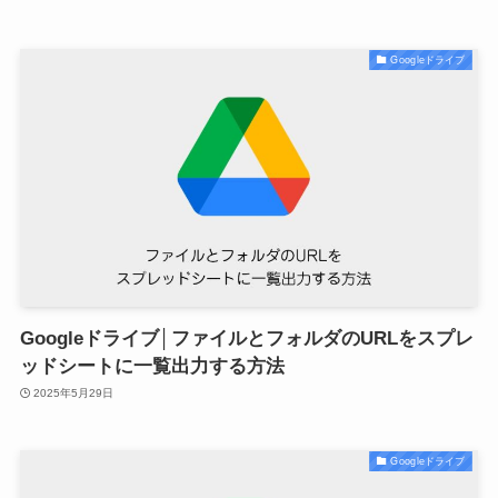
Googleドライブ
Googleドライブ│ファイルとフォルダのURLをスプレ
ッドシートに一覧出力する方法
2025年5月29日
Googleドライブ