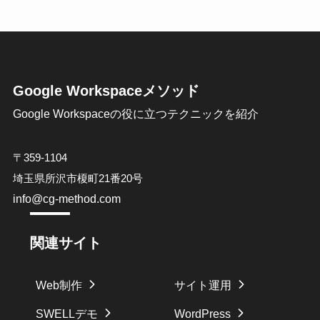
Google Workspaceメソッド
Google Workspaceの役に立つテクニックを紹介
〒359-1104
埼玉県所沢市榎町21番20号
info@cg-method.com
関連サイト
Web制作
サイト運用
SWELLデモ
WordPress