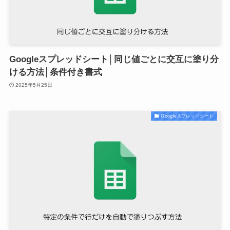
Googleスプレッドシート│同じ値ごとに交互に塗り分
ける方法│条件付き書式
2025年5月25日
Googleスプレッドシート