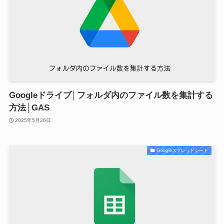
Googleドライブ│フォルダ内のファイル数を集計する
方法│GAS
2025年5月26日
Googleスプレッドシート