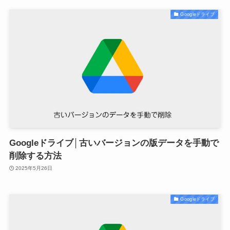
Googleドライブ
Googleドライブ│古いバージョンの版データを手動で
削除する方法
2025年5月26日
Googleドライブ