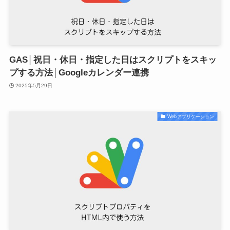
GAS│祝日・休日・指定した日はスクリプトをスキッ
プする方法│Googleカレンダー連携
2025年5月29日
Webアプリケーション