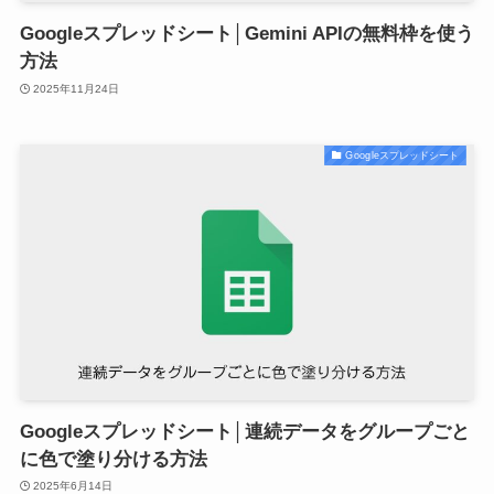
Googleスプレッドシート│Gemini APIの無料枠を使う
方法
2025年11月24日
Googleスプレッドシート
Googleスプレッドシート│連続データをグループごと
に色で塗り分ける方法
2025年6月14日