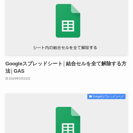
Googleスプレッドシート│結合セルを全て解除する方
法│GAS
2025年5月22日
Googleスプレッドシート