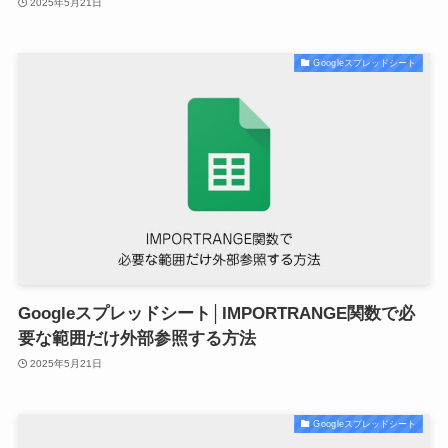
2025年5月21日
Googleスプレッドシート
Googleスプレッドシート│IMPORTRANGE関数で必
要な範囲だけ外部参照する方法
2025年5月21日
Googleスプレッドシート