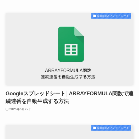
Googleスプレッドシート
Googleスプレッドシート│ARRAYFORMULA関数で連
続連番を自動生成する方法
2025年5月22日
Googleスプレッドシート