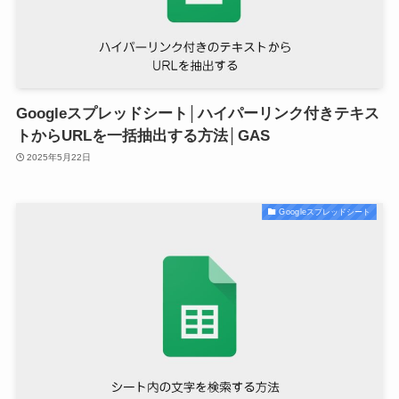
Googleスプレッドシート│ハイパーリンク付きテキス
トからURLを一括抽出する方法│GAS
2025年5月22日
Googleスプレッドシート