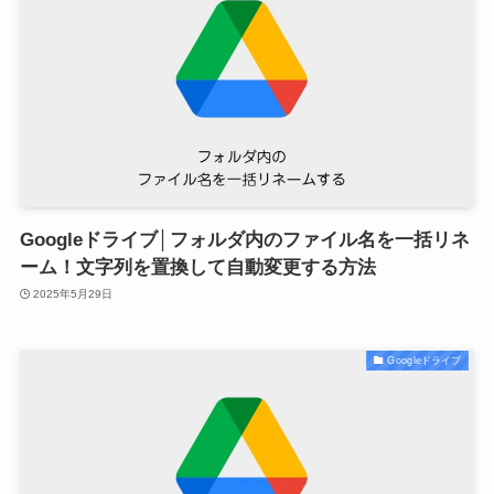
Googleドライブ│フォルダ内のファイル名を一括リネ
ーム！文字列を置換して自動変更する方法
2025年5月29日
Googleドライブ