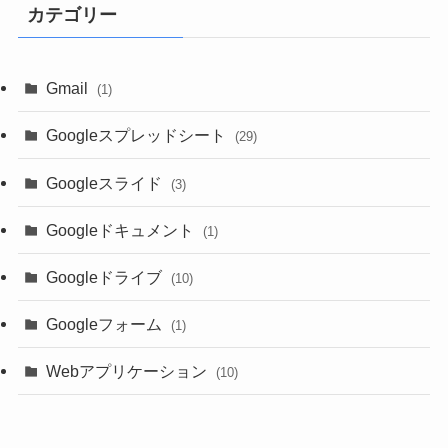
カテゴリー
Gmail
(1)
Googleスプレッドシート
(29)
Googleスライド
(3)
Googleドキュメント
(1)
Googleドライブ
(10)
Googleフォーム
(1)
Webアプリケーション
(10)