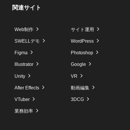
関連サイト
Web制作
サイト運用
SWELLデモ
WordPress
Figma
Photoshop
Illustrator
Google
Unity
VR
After Effects
動画編集
VTuber
3DCG
業務効率