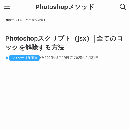
Photoshopメソッド
ホーム
レイヤー操作関連
Photoshopスクリプト（jsx）│全てのロ
ックを解除する方法
2025年3月19日
2025年5月31日
レイヤー操作関連