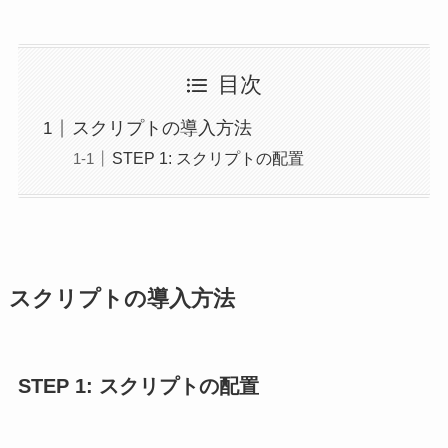
目次
スクリプトの導入方法
STEP 1: スクリプトの配置
スクリプトの導入方法
STEP 1: スクリプトの配置