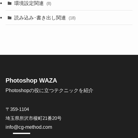
環境設定関連
(8)
読み込み･書き出し関連
(18)
Photoshop WAZA
Photoshopの役に立つテクニックを紹介
〒359-1104
埼玉県所沢市榎町21番20号
info@cg-method.com