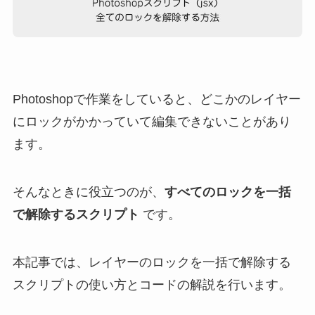
Photoshopで作業をしていると、どこかのレイヤー
にロックがかかっていて編集できないことがあり
ます。
そんなときに役立つのが、
すべてのロックを一括
で解除するスクリプト
です。
本記事では、レイヤーのロックを一括で解除する
スクリプトの使い方とコードの解説を行います。