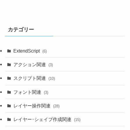
カテゴリー
ExtendScript
(6)
アクション関連
(3)
スクリプト関連
(10)
フォント関連
(3)
レイヤー操作関連
(28)
レイヤー･シェイプ作成関連
(15)