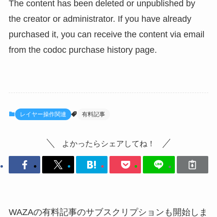
The content has been deleted or unpublished by
the creator or administrator. If you have already
purchased it, you can receive the content via email
from the codoc purchase history page.
レイヤー操作関連
有料記事
よかったらシェアしてね！
WAZAの有料記事のサブスクリプションも開始しま