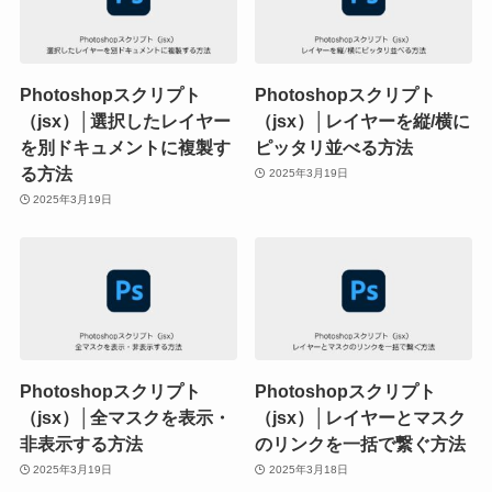
Photoshopスクリプト
Photoshopスクリプト
（jsx）│選択したレイヤー
（jsx）│レイヤーを縦/横に
を別ドキュメントに複製す
ピッタリ並べる方法
る方法
2025年3月19日
2025年3月19日
Photoshopスクリプト
Photoshopスクリプト
（jsx）│全マスクを表示・
（jsx）│レイヤーとマスク
非表示する方法
のリンクを一括で繋ぐ方法
2025年3月19日
2025年3月18日