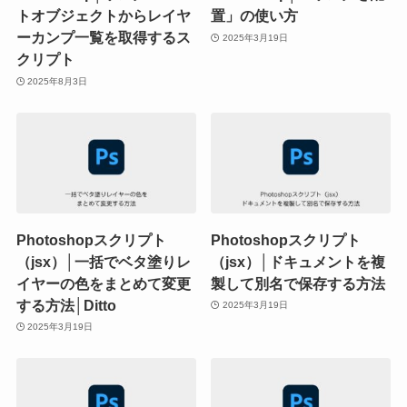
トオブジェクトからレイヤ
置」の使い方
ーカンプ一覧を取得するス
2025年3月19日
クリプト
2025年8月3日
Photoshopスクリプト
Photoshopスクリプト
（jsx）│一括でベタ塗りレ
（jsx）│ドキュメントを複
イヤーの色をまとめて変更
製して別名で保存する方法
する方法│Ditto
2025年3月19日
2025年3月19日