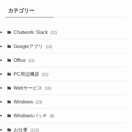
カテゴリー
Chatwork･Slack
(12)
Googleアプリ
(13)
Office
(11)
PC周辺機器
(21)
Webサービス
(16)
Windows
(23)
Windowsバッチ
(8)
お仕事
(113)