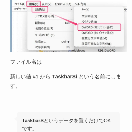
ファイル名は
新しい値 #1 から
TaskbarSi
という名前にしま
す。
TaskbarS
というデータを置くだけでOK
です。