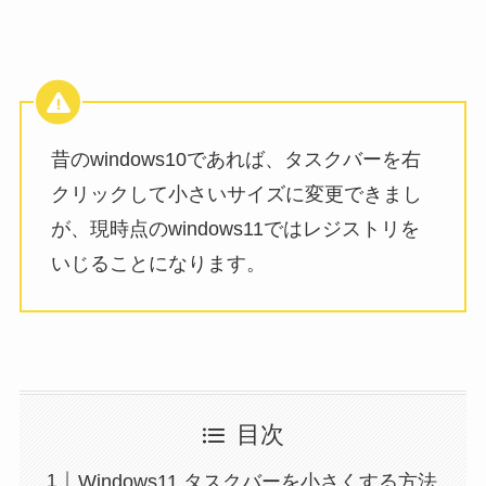
昔のwindows10であれば、タスクバーを右
クリックして小さいサイズに変更できまし
が、現時点のwindows11ではレジストリを
いじることになります。
目次
Windows11 タスクバーを小さくする方法