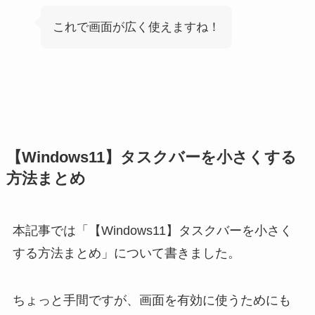
これで画面が広く使えますね！
【Windows11】タスクバーを小さくする
方法まとめ
本記事では「【Windows11】タスクバーを小さく
する方法まとめ」について書きました。
ちょっと手間ですが、画面を有効に使うためにも