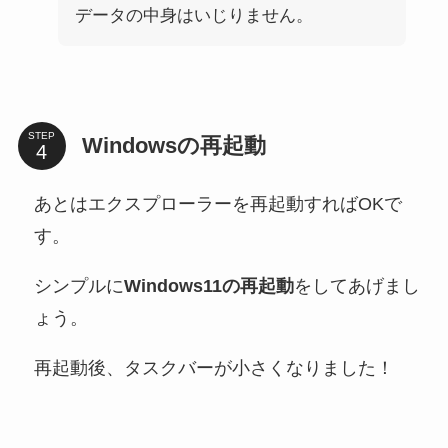
データの中身はいじりません。
STEP
Windowsの再起動
あとはエクスプローラーを再起動すればOKで
す。
シンプルに
Windows11の再起動
をしてあげまし
ょう。
再起動後、タスクバーが小さくなりました！