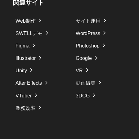
関連サイト
Web制作
サイト運用
SWELLデモ
WordPress
Figma
Photoshop
Illustrator
Google
Unity
VR
After Effects
動画編集
VTuber
3DCG
業務効率