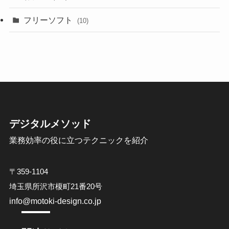
フリーソフト
(10)
デジタルメソッド
業務効率の役に立つテクニックを紹介
〒359-1104
埼玉県所沢市榎町21番20号
info@motoki-design.co.jp