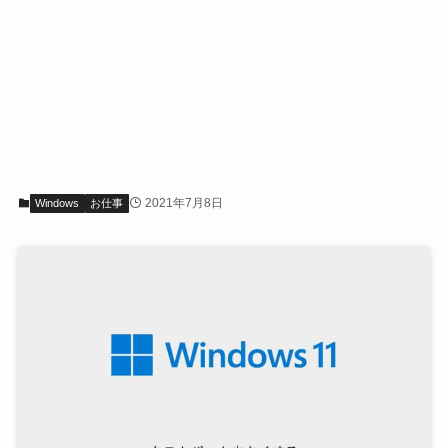
2021年7月8日
Windows
お仕事