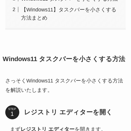
【Windows11】タスクバーを小さくする
方法まとめ
Windows11 タスクバーを小さくする方法
さっそくWindows11 タスクバーを小さくする方法
を解説いたします。
STEP
レジストリ エディターを開く
まず
レジストリ エディター
を開きます。