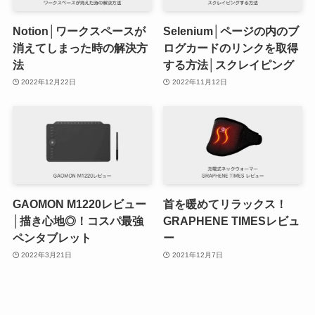
Notion│ワークスペースが
Selenium│ページの内のブ
消えてしまった時の解決方
ログカードのリンクを取得
法
する方法│スクレイピング
2022年12月22日
2022年11月12日
GAOMON M1220レビュー
首を暖めてリラックス！
│描き心地◎！コスパ最強
GRAPHENE TIMESレビュ
ペンタブレット
ー
2022年3月21日
2021年12月7日