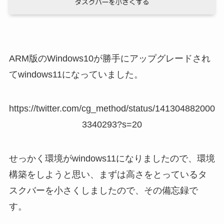
ARM版のWindows10が勝手にアップグレードされ
てwindows11になっていました。
https://twitter.com/cg_method/status/141304882000
3340293?s=20
せっかく環境がwindows11になりましたので、環境
構築をしようと思い、まずは高さをとっているタ
スクバーを小さくしましたので、その備忘録で
す。