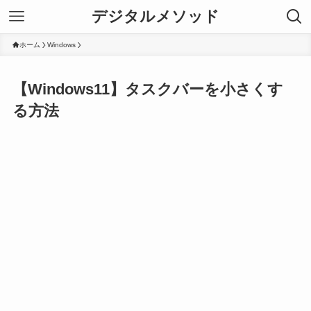
デジタルメソッド
ホーム
Windows
【Windows11】タスクバーを小さくす
る方法