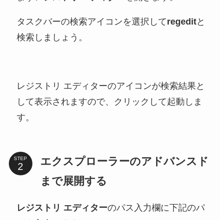
タスクバーの検索アイコンを選択して
regedit
と
検索しましょう。
レジストリ エディターのアイコンが検索結果と
して表示されますので、クリックして起動しま
す。
エクスプローラーのアドバンスド
STEP
まで展開する
レジストリ エディター
のパス入力欄に下記のパ