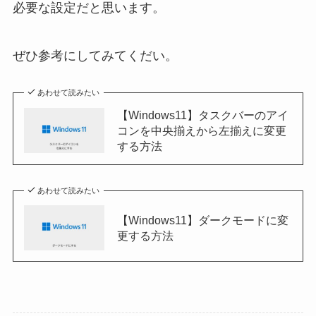
必要な設定だと思います。
ぜひ参考にしてみてくだい。
あわせて読みたい
【Windows11】タスクバーのアイ
コンを中央揃えから左揃えに変更
する方法
あわせて読みたい
【Windows11】ダークモードに変
更する方法