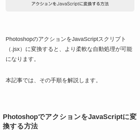
PhotoshopのアクションをJavaScriptスクリプト
（.jsx）に変換すると、より柔軟な自動処理が可能
になります。
本記事では、その手順を解説します。
PhotoshopでアクションをJavaScriptに変
換する方法