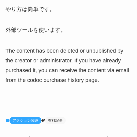
やり方は簡単です。
外部ツールを使います。
The content has been deleted or unpublished by
the creator or administrator. If you have already
purchased it, you can receive the content via email
from the codoc purchase history page.
アクション関連
有料記事