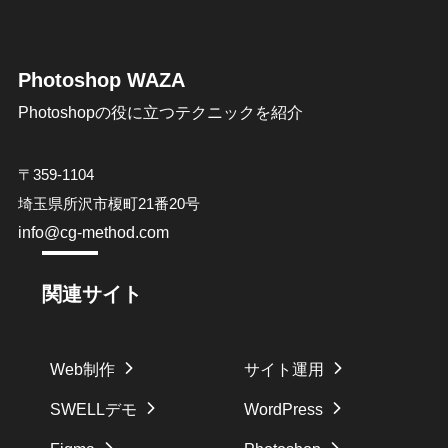
Photoshop WAZA
Photoshopの役に立つテクニックを紹介
〒359-1104
埼玉県所沢市榎町21番20号
info@cg-method.com
関連サイト
Web制作
サイト運用
SWELLデモ
WordPress