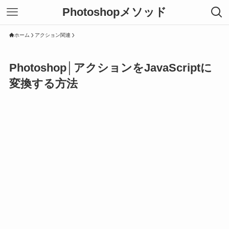
Photoshopメソッド
ホーム
アクション関連
Photoshop│アクションをJavaScriptに
変換する方法