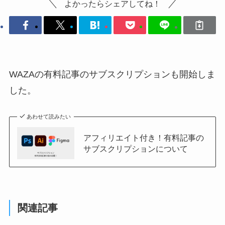
よかったらシェアしてね！
WAZAの有料記事のサブスクリプションも開始しま
した。
あわせて読みたい
アフィリエイト付き！有料記事の
サブスクリプションについて
関連記事