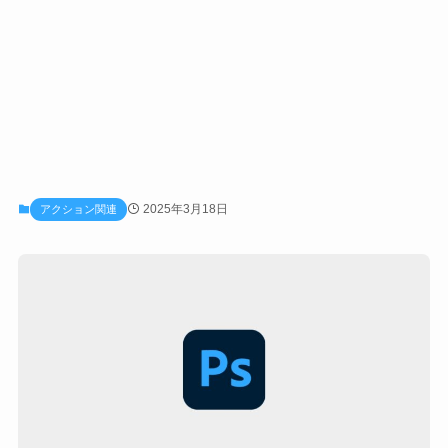
2025年3月18日
アクション関連