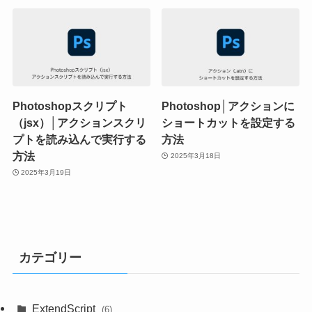
Photoshopスクリプト
Photoshop│アクションに
（jsx）│アクションスクリ
ショートカットを設定する
プトを読み込んで実行する
方法
方法
2025年3月18日
2025年3月19日
カテゴリー
ExtendScript
(6)