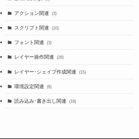
アクション関連
(3)
スクリプト関連
(10)
フォント関連
(3)
レイヤー操作関連
(28)
レイヤー･シェイプ作成関連
(15)
環境設定関連
(8)
読み込み･書き出し関連
(18)