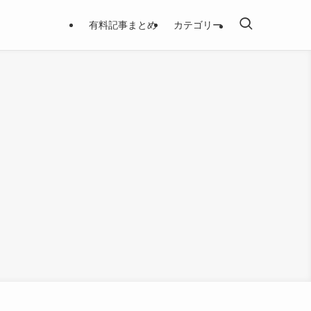
有料記事まとめ
カテゴリー