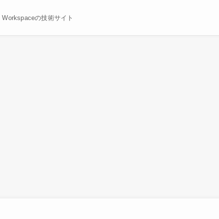
le Workspaceの技術サイト