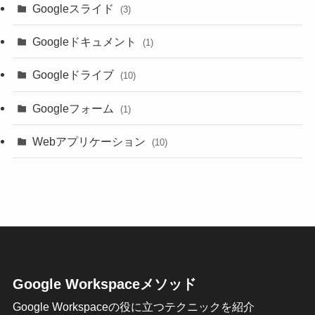
Googleスライド
(3)
Googleドキュメント
(1)
Googleドライブ
(10)
Googleフォーム
(1)
Webアプリケーション
(10)
Google Workspaceメソッド
Google Workspaceの役に立つテクニックを紹介