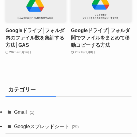
Googleドライブ│フォルダ
Googleドライブ│フォルダ
内のファイル数を集計する
間でファイルをまとめて移
方法│GAS
動コピーする方法
2025年5月26日
2021年1月8日
カテゴリー
Gmail
(1)
Googleスプレッドシート
(29)