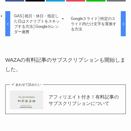
GAS│祝日・休日・指定し
Googleスライド│特定のス
た日はスクリプトをスキッ
ライド内だけ文字を置換す
プする方法│Googleカレン
る方法
ダー連携
WAZAの有料記事のサブスクリプションも開始しま
した。
あわせて読みたい
アフィリエイト付き！有料記事の
サブスクリプションについて