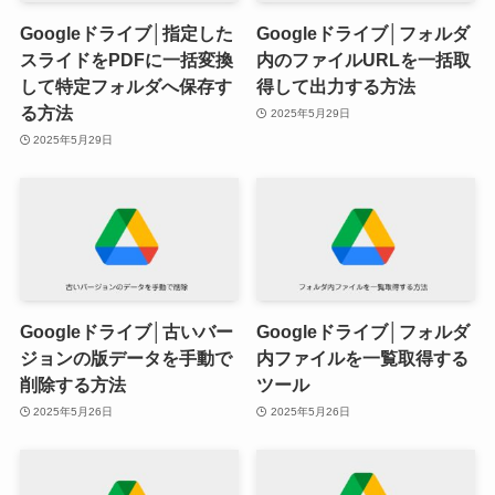
Googleドライブ│指定した
Googleドライブ│フォルダ
スライドをPDFに一括変換
内のファイルURLを一括取
して特定フォルダへ保存す
得して出力する方法
る方法
2025年5月29日
2025年5月29日
Googleドライブ│古いバー
Googleドライブ│フォルダ
ジョンの版データを手動で
内ファイルを一覧取得する
削除する方法
ツール
2025年5月26日
2025年5月26日