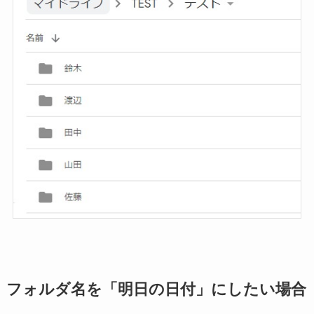
フォルダ名を「明日の日付」にしたい場合