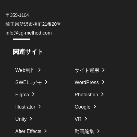
〒359-1104
埼玉県所沢市榎町21番20号
info@cg-method.com
関連サイト
Web制作
サイト運用
SWELLデモ
WordPress
Figma
Photoshop
Illustrator
Google
Unity
VR
After Effects
動画編集