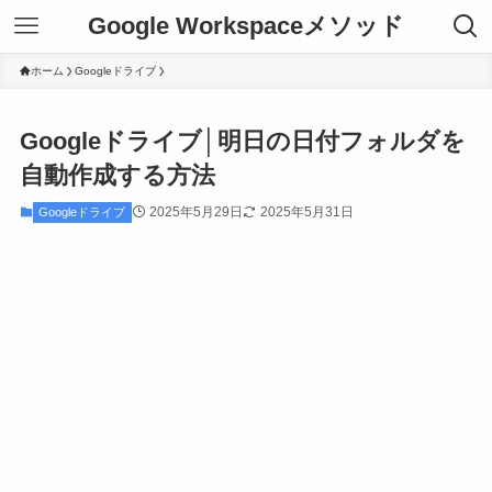
Google Workspaceメソッド
ホーム
Googleドライブ
Googleドライブ│明日の日付フォルダを
自動作成する方法
2025年5月29日
2025年5月31日
Googleドライブ