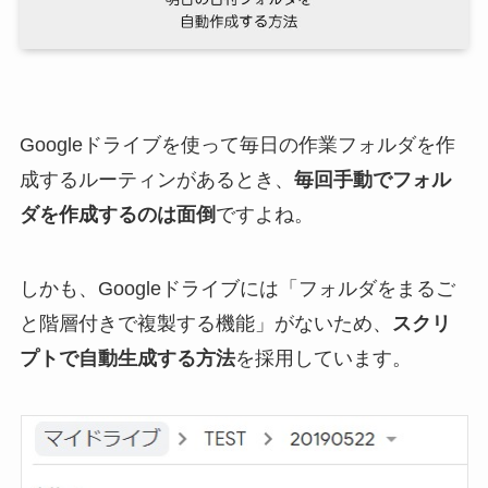
Googleドライブを使って毎日の作業フォルダを作
成するルーティンがあるとき、
毎回手動でフォル
ダを作成するのは面倒
ですよね。
しかも、Googleドライブには「フォルダをまるご
と階層付きで複製する機能」がないため、
スクリ
プトで自動生成する方法
を採用しています。