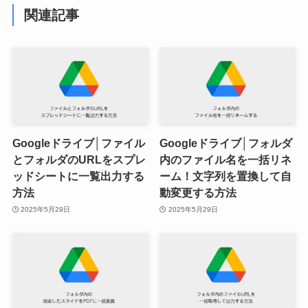
関連記事
Googleドライブ│ファイル
Googleドライブ│フォルダ
とフォルダのURLをスプレ
内のファイル名を一括リネ
ッドシートに一覧出力する
ーム！文字列を置換して自
方法
動変更する方法
2025年5月29日
2025年5月29日