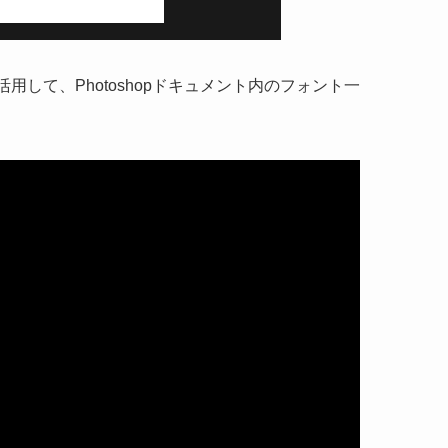
活用して、Photoshopドキュメント内のフォント一