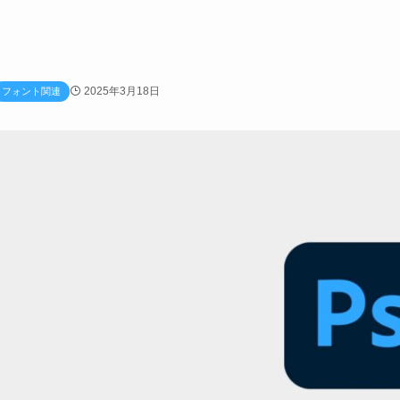
2025年3月18日
フォント関連