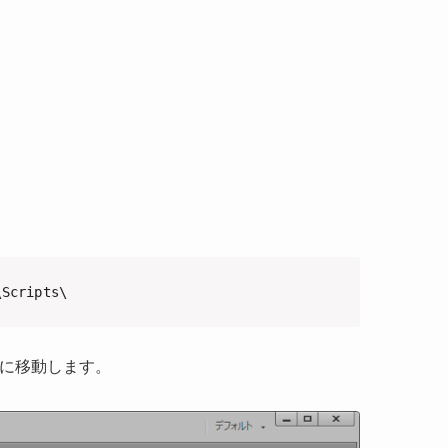
\Scripts\
に移動します。