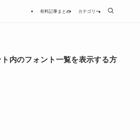
有料記事まとめ
カテゴリー
ュメント内のフォント一覧を表示する方