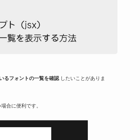
いるフォントの一覧を確認
したいことがありま
い場合に便利です。