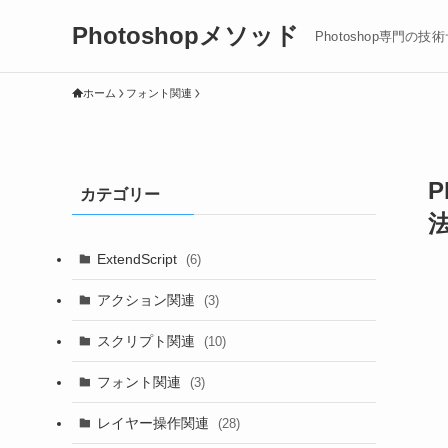
Photoshopメソッド
Photoshop専門の技
ホーム
フォント関連
カテゴリー
ExtendScript
(6)
アクション関連
(3)
スクリプト関連
(10)
フォント関連
(3)
レイヤー操作関連
(28)