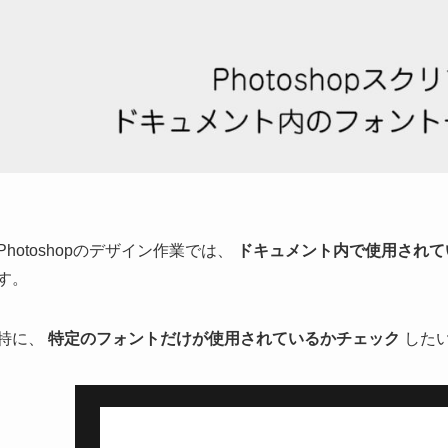
Photoshopのデザイン作業では、
ドキュメント内で使用されて
す。
特に、
特定のフォントだけが使用されているかチェック
した