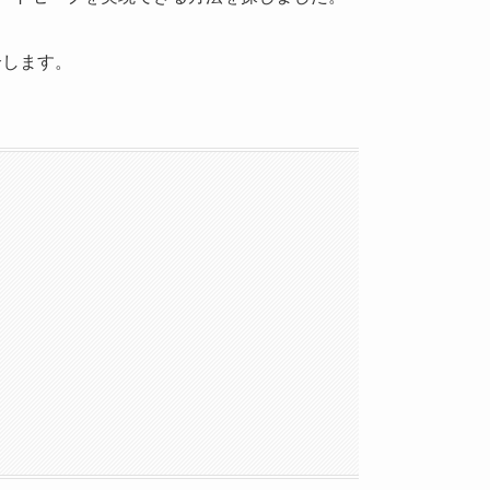
介します。