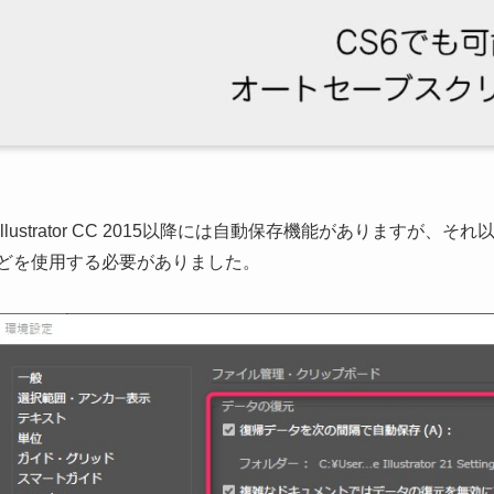
Illustrator CC 2015以降には自動保存機能がありますが
どを使用する必要がありました。