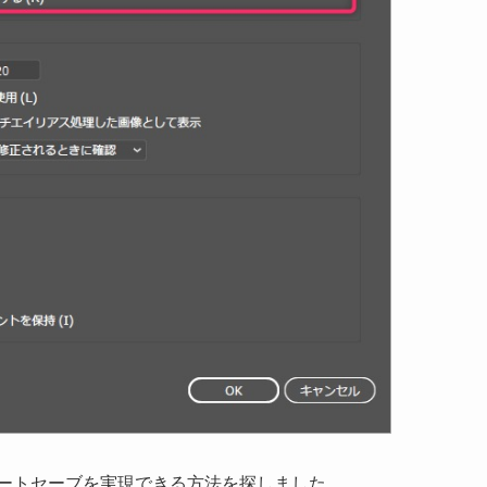
ートセーブを実現できる方法を探しました。