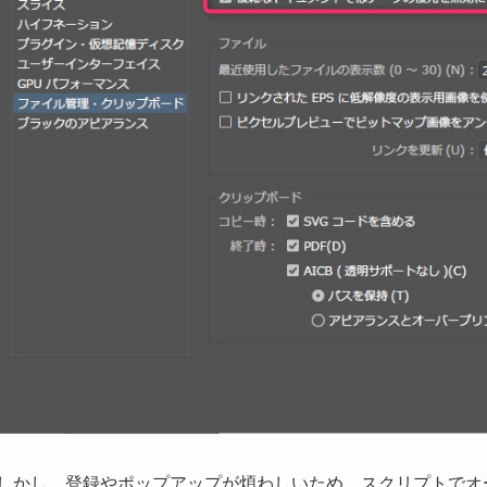
しかし、登録やポップアップが煩わしいため、スクリプトでオ