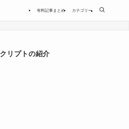
有料記事まとめ
カテゴリー
ーブスクリプトの紹介