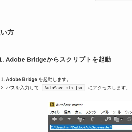
使い方
1. Adobe Bridgeからスクリプトを起動
Adobe Bridge
を起動します。
パスを入力して
にアクセスします。
AutoSave.min.jsx