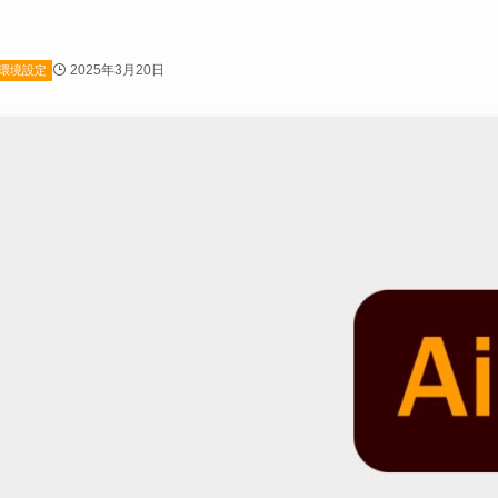
2025年3月20日
環境設定