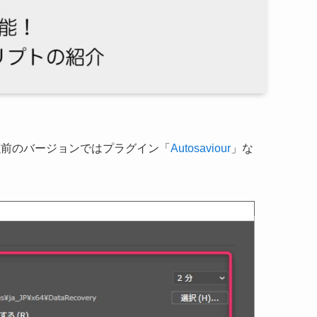
、それ以前のバージョンではプラグイン「
Autosaviour
」な