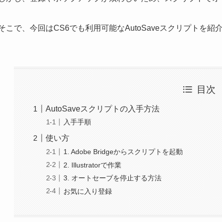
そこで、今回はCS6でも利用可能なAutoSaveスクリプトを紹
目次
AutoSaveスクリプトの入手方法
入手手順
使い方
1. Adobe Bridgeからスクリプトを起動
2. Illustratorで作業
3. オートセーブを停止する方法
お気に入り登録