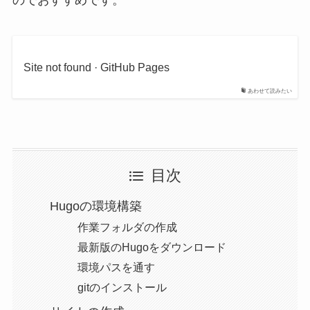
のでおすすめです。
Site not found · GitHub Pages
あわせて読みたい
目次
Hugoの環境構築
作業フォルダの作成
最新版のHugoをダウンロード
環境パスを通す
gitのインストール