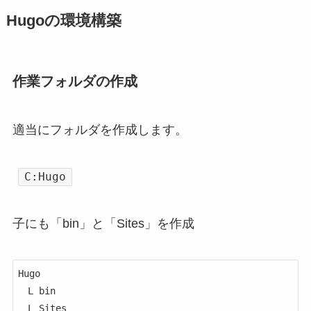
Hugoの環境構築
作業フォルダの作成
適当にフォルダを作成します。
C:Hugo
子にも「bin」と「Sites」を作成
Hugo

　L bin
