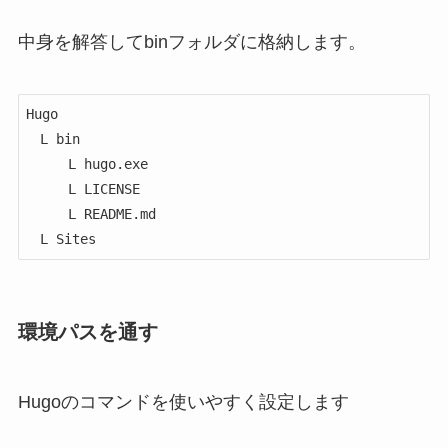
中身を解答してbinフォルダに格納します。
Hugo

　L bin

　　　L hugo.exe

　　　L LICENSE

　　　L README.md

環境パスを通す
Hugoのコマンドを使いやすく設定します