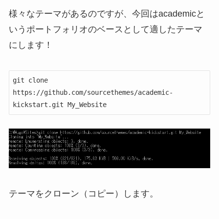
様々なテーマがあるのですが、今回はacademicと
いうポートフォリオのベースとして適したテーマ
にします！
git clone 
https://github.com/sourcethemes/academic-
テーマをクローン（コピー）します。