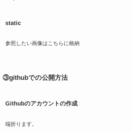
static
参照したい画像はこちらに格納
③githubでの公開方法
Githubのアカウントの作成
端折ります。