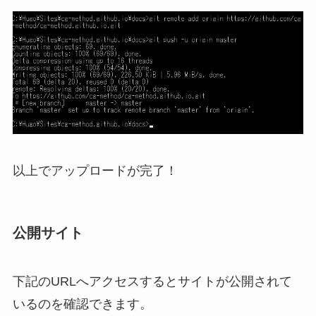
以上でアップロードが完了！
公開サイト
下記のURLへアクセスするとサイトが公開されて
いるのを確認できます。