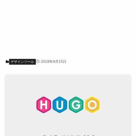
2019年9月15日
デザインツール