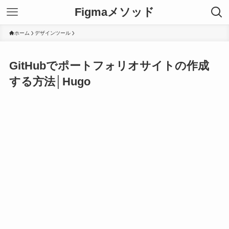
Figmaメソッド
ホーム
デザインツール
GitHubでポートフォリオサイトの作成
する方法│Hugo