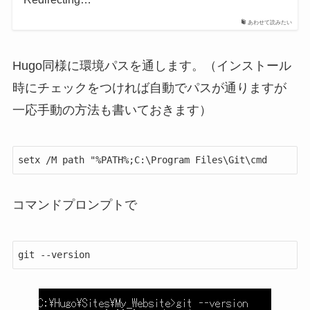
あわせて読みたい
Hugo同様に環境パスを通します。（インストール
時にチェックをつければ自動でパスが通りますが
一応手動の方法も書いておきます）
コマンドプロンプトで