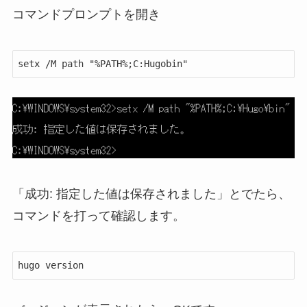
コマンドプロンプトを開き
「成功: 指定した値は保存されました」とでたら、
コマンドを打って確認します。