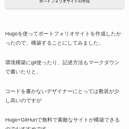
Hugoを使ってポートフォリオサイトを作成したか
ったので、構築することにしてみました。
環境構築にgit使ったり、記述方法もマークダウン
で書いたりと、
コードを書かないデザイナーにとっては敷居が少
し高いのですが
Hugo+GitHunで無料で素敵なサイトが構築できる