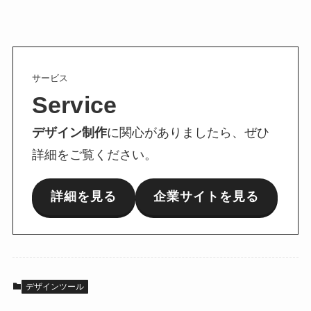
サービス
Service
デザイン制作
に関心がありましたら、ぜひ
詳細をご覧ください。
詳細を見る
企業サイトを見る
デザインツール