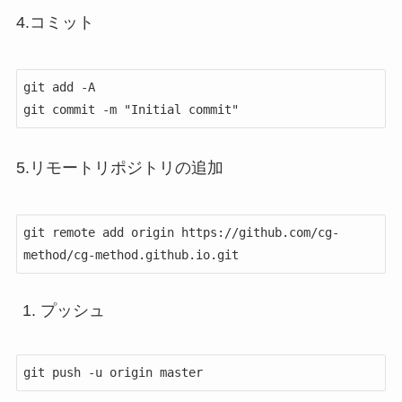
4.コミット
git add -A

5.リモートリポジトリの追加
git remote add origin https://github.com/cg-
プッシュ