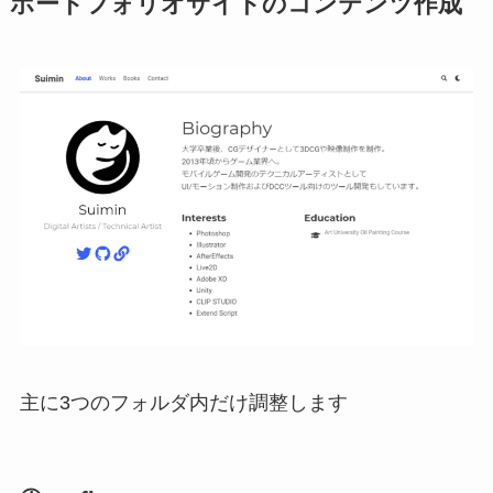
ポートフォリオサイトのコンテンツ作成
主に3つのフォルダ内だけ調整します