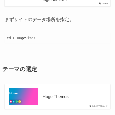
GitHub
まずサイトのデータ場所を指定。
テーマの選定
Hugo Themes
あわせて読みたい