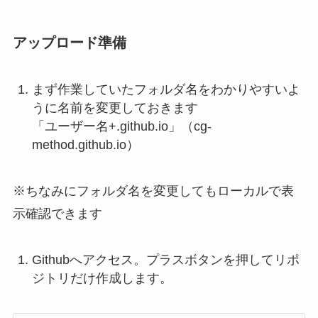
アップロード準備
まず作業していたフォルダ名をわかりやすいよ
うに名前を変更しておきます
「ユーザー名+.github.io」（cg-
method.github.io）
※ちなみにフォルダ名を変更してもローカルで表
示確認できます
Githubへアクセス。プラスボタンを押してリポ
ジトリだけ作成します。