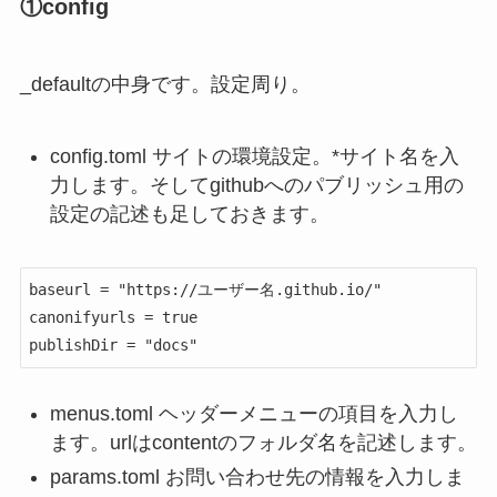
①config
_defaultの中身です。設定周り。
config.toml サイトの環境設定。*サイト名を入
力します。そしてgithubへのパブリッシュ用の
設定の記述も足しておきます。
baseurl = "https://ユーザー名.github.io/"

canonifyurls = true

menus.toml ヘッダーメニューの項目を入力し
ます。urlはcontentのフォルダ名を記述します。
params.toml お問い合わせ先の情報を入力しま