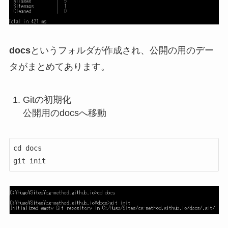
docs
というフォルダが作成され、公開の用のデー
タがまとめてあります。
Gitの初期化
公開用のdocsへ移動
cd docs
