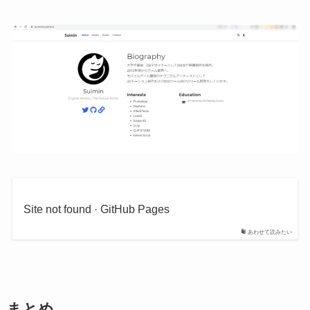
Site not found · GitHub Pages
あわせて読みたい
まとめ