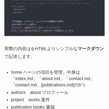
実際の内容はをHTMLよりシンプルな
マークダウン
で記述します。
home ページの項目を管理。中身は
「index.md」「about.md」「contact.md」
「contact.md」[publications.md]の5つ
authors about プロフィール
project works 案件
publication books 書籍