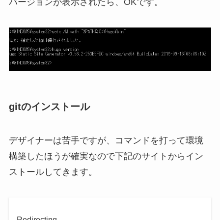
バージョンが表示されたら、OKです。
gitのインストール
デザイナーは苦手ですが、コマンドを打って環境
構築したほうが確実なので下記のサイトからイン
ストールしてきます。
Redirecting…