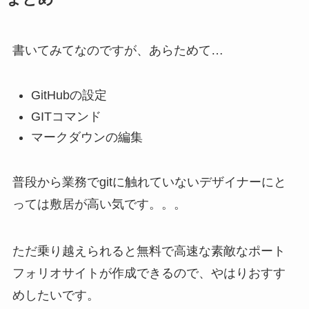
書いてみてなのですが、あらためて…
GitHubの設定
GITコマンド
マークダウンの編集
普段から業務でgitに触れていないデザイナーにと
っては敷居が高い気です。。。
ただ乗り越えられると無料で高速な素敵なポート
フォリオサイトが作成できるので、やはりおすす
めしたいです。