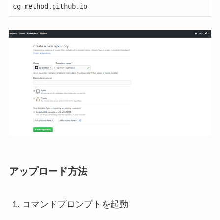
アップロード方法
コマンドプロンプトを起動