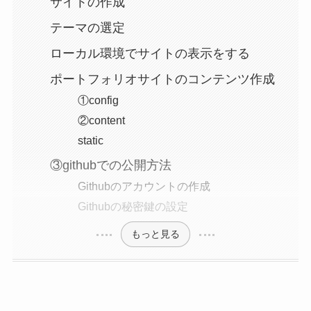
サイトの作成
テーマの選定
ローカル環境でサイトの表示をする
ポートフォリオサイトのコンテンツ作成
①config
②content
static
③githubでの公開方法
Githubのアカウントの作成
Githubの秘密鍵の設定
もっと見る