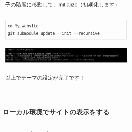
子の階層に移動して、Initialize（初期化します）
cd My_Website

以上でテーマの設定が完了です！
ローカル環境でサイトの表示をする